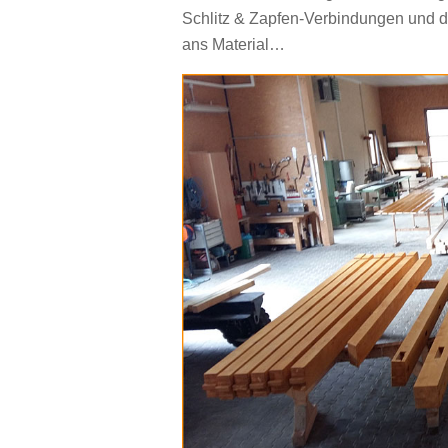
Schlitz & Zapfen-Verbindungen und d
ans Material…