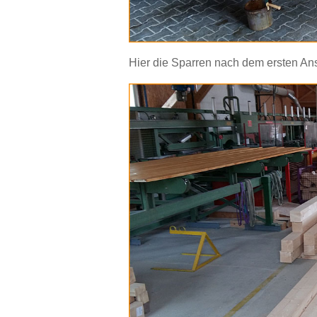
Hier die Sparren nach dem ersten Anstr