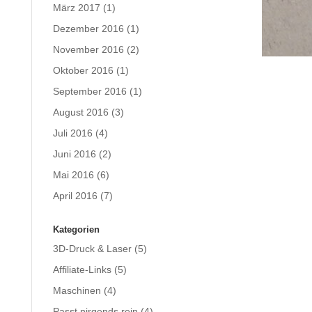
März 2017
(1)
Dezember 2016
(1)
November 2016
(2)
Oktober 2016
(1)
September 2016
(1)
August 2016
(3)
Juli 2016
(4)
Juni 2016
(2)
Mai 2016
(6)
April 2016
(7)
Kategorien
3D-Druck & Laser
(5)
Affiliate-Links
(5)
Maschinen
(4)
Passt nirgends rein
(4)