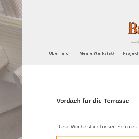
Über mich
Meine Werkstatt
Projekt
Vordach für die Terrasse
Diese Woche startet unser „Sommer-Pr