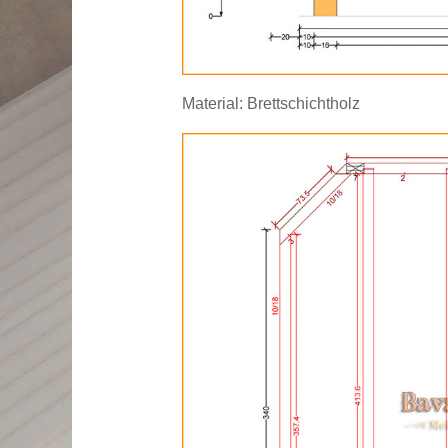
Material: Brettschichtholz