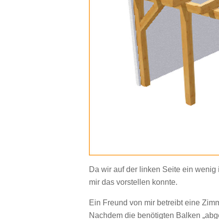
Da wir auf der linken Seite ein wenig 
mir das vorstellen konnte.
Ein Freund von mir betreibt eine Zim
Nachdem die benötigten Balken „abge