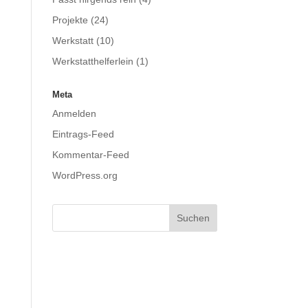
Projekte
(24)
Werkstatt
(10)
Werkstatthelferlein
(1)
Meta
Anmelden
Eintrags-Feed
Kommentar-Feed
WordPress.org