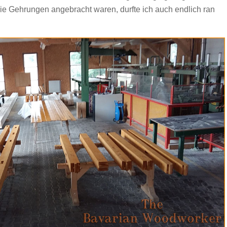
ie Gehrungen angebracht waren, durfte ich auch endlich ran