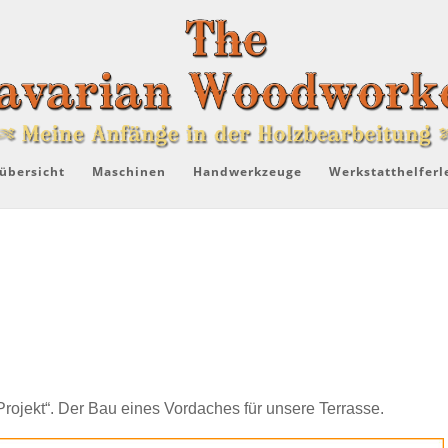
übersicht
Maschinen
Handwerkzeuge
Werkstatthelferl
ojekt“. Der Bau eines Vordaches für unsere Terrasse.