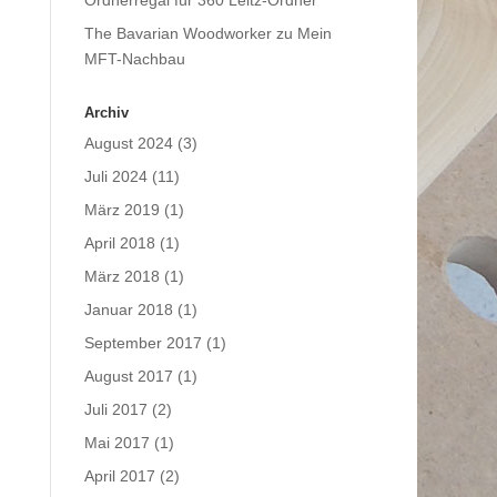
Ordnerregal für 360 Leitz-Ordner
The Bavarian Woodworker
zu
Mein
MFT-Nachbau
Archiv
August 2024
(3)
Juli 2024
(11)
März 2019
(1)
April 2018
(1)
März 2018
(1)
Januar 2018
(1)
September 2017
(1)
August 2017
(1)
Juli 2017
(2)
Mai 2017
(1)
April 2017
(2)