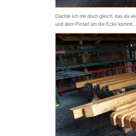
Dachte ich mir doch gleich, das da wi
und dem Pinsel um die Ecke kommt