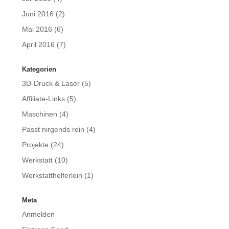
Juni 2016
(2)
Mai 2016
(6)
April 2016
(7)
Kategorien
3D-Druck & Laser
(5)
Affiliate-Links
(5)
Maschinen
(4)
Passt nirgends rein
(4)
Projekte
(24)
Werkstatt
(10)
Werkstatthelferlein
(1)
Meta
Anmelden