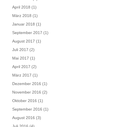
April 2018
(1)
März 2018
(1)
Januar 2018
(1)
September 2017
(1)
August 2017
(1)
Juli 2017
(2)
Mai 2017
(1)
April 2017
(2)
März 2017
(1)
Dezember 2016
(1)
November 2016
(2)
Oktober 2016
(1)
September 2016
(1)
August 2016
(3)
Juli 2016
(4)