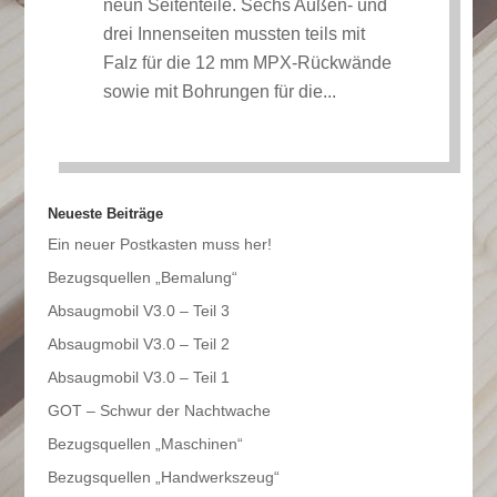
neun Seitenteile. Sechs Außen- und
drei Innenseiten mussten teils mit
Falz für die 12 mm MPX-Rückwände
sowie mit Bohrungen für die...
Neueste Beiträge
Ein neuer Postkasten muss her!
Bezugsquellen „Bemalung“
Absaugmobil V3.0 – Teil 3
Absaugmobil V3.0 – Teil 2
Absaugmobil V3.0 – Teil 1
GOT – Schwur der Nachtwache
Bezugsquellen „Maschinen“
Bezugsquellen „Handwerkszeug“