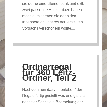
sie gerne eine Blumenbank und evtl.
zwei passende Hocker dazu haben
möchte, mit denen sie dann den
Innenbereich unseres neu erstellten
Vordachs verschönern wollte....
Ordnerregal
für 360 Leitz-
Ordner, Teil 2
Nachdem nun das „Innenleben“ der
Regale fertig gestellt war, erfolgte als
nächster Schritt die Bearbeitung der