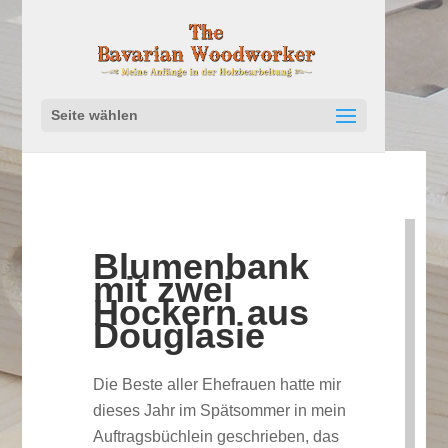
Seite wählen
Blumenbank
mit zwei
Hockern aus
Douglasie
Die Beste aller Ehefrauen hatte mir
dieses Jahr im Spätsommer in mein
Auftragsbüchlein geschrieben, das