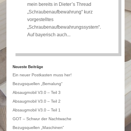
mein bereits in Dieter’s Thread
„Schraubenaufbewahrung“ kurz
vorgestelltes
„Schraubenaufbewahrungssystem“.
Auf bayerisch auch...
Neueste Beiträge
Ein neuer Postkasten muss her!
Bezugsquellen „Bemalung“
Absaugmobil V3.0 – Teil 3
Absaugmobil V3.0 – Teil 2
Absaugmobil V3.0 – Teil 1
GOT – Schwur der Nachtwache
Bezugsquellen „Maschinen“