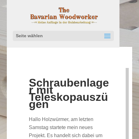
Seite wählen
Schraubenlage
r mit
Teleskopauszü
gen
Hallo Holzwürmer, am letzten
Samstag startete mein neues
Projekt. Es handelt sich dabei um