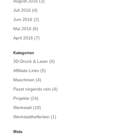
August 2016
(3)
Juli 2016
(4)
Juni 2016
(2)
Mai 2016
(6)
April 2016
(7)
Kategorien
3D-Druck & Laser
(5)
Affiliate-Links
(5)
Maschinen
(4)
Passt nirgends rein
(4)
Projekte
(24)
Werkstatt
(10)
Werkstatthelferlein
(1)
Meta