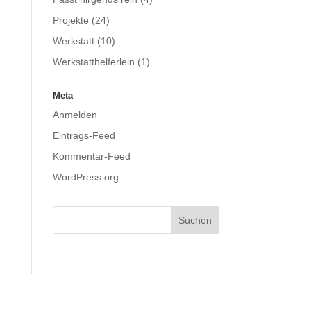
Projekte
(24)
Werkstatt
(10)
Werkstatthelferlein
(1)
Meta
Anmelden
Eintrags-Feed
Kommentar-Feed
WordPress.org