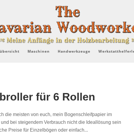
übersicht
Maschinen
Handwerkzeuge
Werkstatthelferl
broller für 6 Rollen
ich die meisten von euch, mein Bogenschleifpapier im
und bei steigendem Verbrauch nicht die Ideallösung sein
che Preise für Einzelbögen oder einfach...