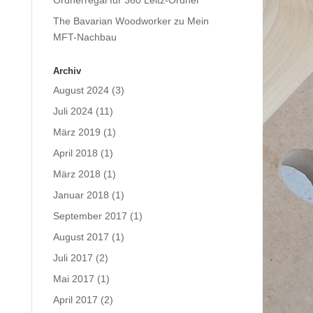
Ordnerregal für 360 Leitz-Ordner
The Bavarian Woodworker
zu
Mein
MFT-Nachbau
Archiv
August 2024
(3)
Juli 2024
(11)
März 2019
(1)
April 2018
(1)
März 2018
(1)
Januar 2018
(1)
September 2017
(1)
August 2017
(1)
Juli 2017
(2)
Mai 2017
(1)
April 2017
(2)