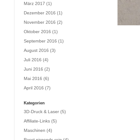
März 2017
(1)
Dezember 2016
(1)
November 2016
(2)
Oktober 2016
(1)
September 2016
(1)
August 2016
(3)
Juli 2016
(4)
Juni 2016
(2)
Mai 2016
(6)
April 2016
(7)
Kategorien
3D-Druck & Laser
(5)
Affiliate-Links
(5)
Maschinen
(4)
Passt nirgends rein
(4)