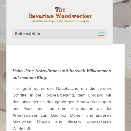
Seite wählen
Hallo liebe Holzwürmer und herzlich Willkommen
auf meinem Blog.
Hier geht es in der Hauptsache um die „ersten
Schritte“ in der Holzbearbeitung, dem Umgang mit
den unweigerlich dazugehörigen Handwerkszeugen
und Maschinen und dem Herantasten an die
Arbeitsweisen zum Bau von Möbeln und anderen
nützlichen Dingen aus diesem wunderbaren
Werkstoff.