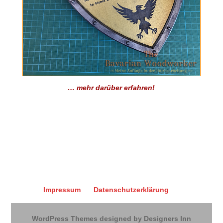
… mehr darüber erfahren!
Impressum
Datenschutzerklärung
WordPress Themes designed by Designers Inn