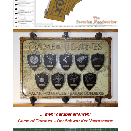
… mehr darüber erfahren!
Game of Thrones – Der Schwur der Nachtwache