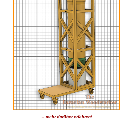
… mehr darüber erfahren!