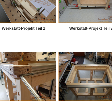
Werkstatt-Projekt Teil 2
Werkstatt-Projekt Teil 