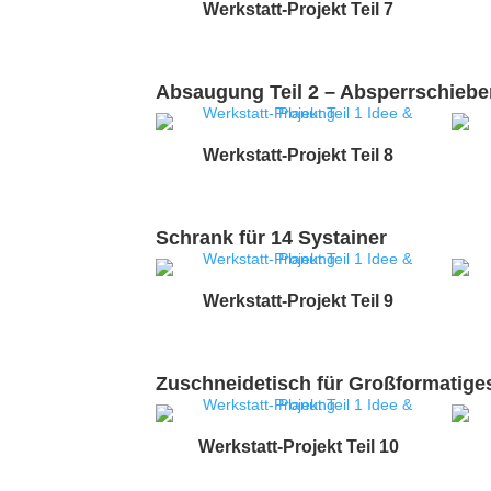
Werkstatt-Projekt Teil 7
Absaugung Teil 2 – Absperrschiebe
Werkstatt-Projekt Teil 8
Schrank für 14 Systainer
Werkstatt-Projekt Teil 9
Zuschneidetisch für Großformatiges
Werkstatt-Projekt Teil 10