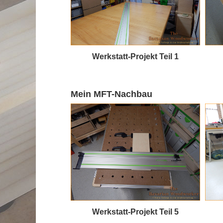
Werkstatt-Projekt Teil 1
Mein MFT-Nachbau
Werkstatt-Projekt Teil 5