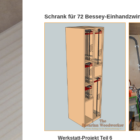
Schrank für 72 Bessey-Einhandzwi
Werkstatt-Projekt Teil 6