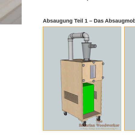
Absaugung Teil 1 – Das Absaugmob