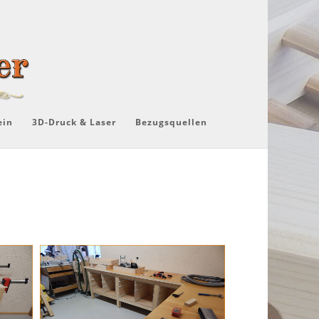
ein
3D-Druck & Laser
Bezugsquellen