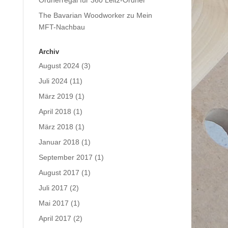
Ordnerregal für 360 Leitz-Ordner
The Bavarian Woodworker
zu
Mein
MFT-Nachbau
Archiv
August 2024
(3)
Juli 2024
(11)
März 2019
(1)
April 2018
(1)
März 2018
(1)
Januar 2018
(1)
September 2017
(1)
August 2017
(1)
Juli 2017
(2)
Mai 2017
(1)
April 2017
(2)