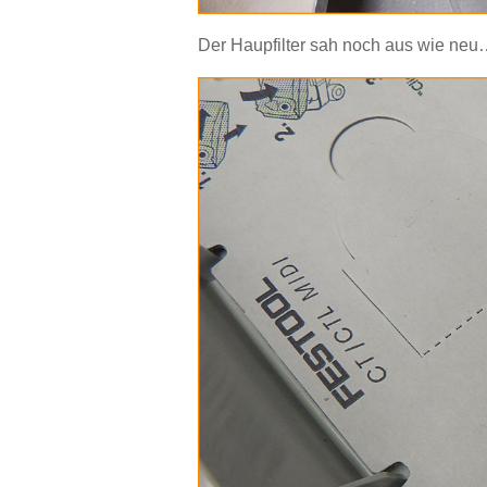
Der Haupfilter sah noch aus wie ne