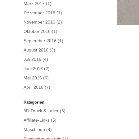
März 2017
(1)
Dezember 2016
(1)
November 2016
(2)
Oktober 2016
(1)
September 2016
(1)
August 2016
(3)
Juli 2016
(4)
Juni 2016
(2)
Mai 2016
(6)
April 2016
(7)
Kategorien
3D-Druck & Laser
(5)
Affiliate-Links
(5)
Maschinen
(4)
Passt nirgends rein
(4)