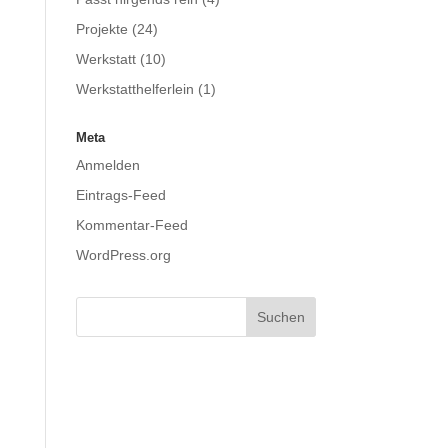
Projekte
(24)
Werkstatt
(10)
Werkstatthelferlein
(1)
Meta
Anmelden
Eintrags-Feed
Kommentar-Feed
WordPress.org