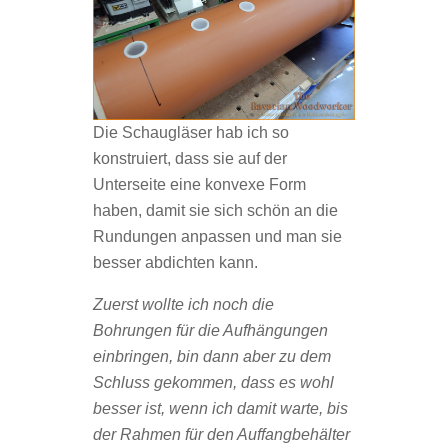
Die Schaugläser hab ich so
konstruiert, dass sie auf der
Unterseite eine konvexe Form
haben, damit sie sich schön an die
Rundungen anpassen und man sie
besser abdichten kann.
Zuerst wollte ich noch die
Bohrungen für die Aufhängungen
einbringen, bin dann aber zu dem
Schluss gekommen, dass es wohl
besser ist, wenn ich damit warte, bis
der Rahmen für den Auffangbehälter