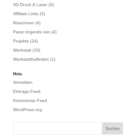
3D-Druck & Laser
(5)
Affiliate-Links
(5)
Maschinen
(4)
Passt nirgends rein
(4)
Projekte
(24)
Werkstatt
(10)
Werkstatthelferlein
(1)
Meta
Anmelden
Eintrags-Feed
Kommentar-Feed
WordPress.org