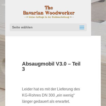
Seite wählen
Absaugmobil V3.0 – Teil
3
Leider hat es mit der Lieferung des
KG-Rohres DN 300 „ein wenig“
länger gedauert als erwartet.