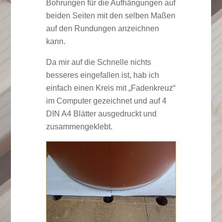
Bohrungen für die Aufhängungen auf
beiden Seiten mit den selben Maßen
auf den Rundungen anzeichnen
kann.
Da mir auf die Schnelle nichts
besseres eingefallen ist, hab ich
einfach einen Kreis mit „Fadenkreuz“
im Computer gezeichnet und auf 4
DIN A4 Blätter ausgedruckt und
zusammengeklebt.