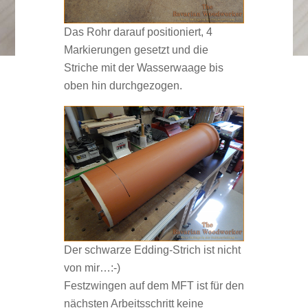
Das Rohr darauf positioniert, 4
Markierungen gesetzt und die
Striche mit der Wasserwaage bis
oben hin durchgezogen.
Der schwarze Edding-Strich ist nicht
von mir…:-)
Festzwingen auf dem MFT ist für den
nächsten Arbeitsschritt keine