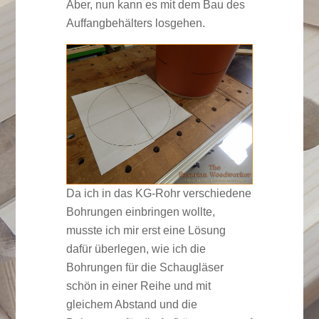
Aber, nun kann es mit dem Bau des
Auffangbehälters losgehen.
Da ich in das KG-Rohr verschiedene
Bohrungen einbringen wollte,
musste ich mir erst eine Lösung
dafür überlegen, wie ich die
Bohrungen für die Schaugläser
schön in einer Reihe und mit
gleichem Abstand und die