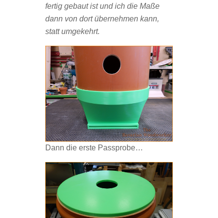
fertig gebaut ist und ich die Maße
dann von dort übernehmen kann,
statt umgekehrt.
Dann die erste Passprobe…