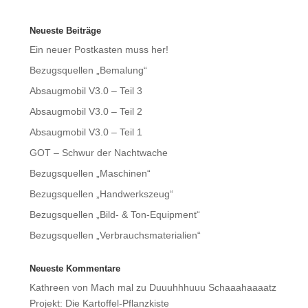
Neueste Beiträge
Ein neuer Postkasten muss her!
Bezugsquellen „Bemalung“
Absaugmobil V3.0 – Teil 3
Absaugmobil V3.0 – Teil 2
Absaugmobil V3.0 – Teil 1
GOT – Schwur der Nachtwache
Bezugsquellen „Maschinen“
Bezugsquellen „Handwerkszeug“
Bezugsquellen „Bild- & Ton-Equipment“
Bezugsquellen „Verbrauchsmaterialien“
Neueste Kommentare
Kathreen von Mach mal
zu
Duuuhhhuuu Schaaahaaaatz
Projekt: Die Kartoffel-Pflanzkiste