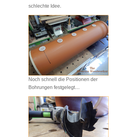
schlechte Idee.
Noch schnell die Positionen der
Bohrungen festgelegt…