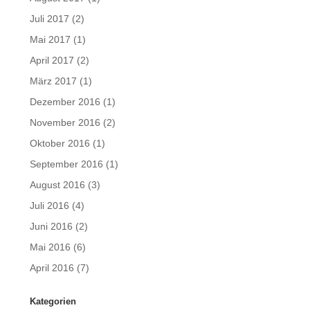
Juli 2017
(2)
Mai 2017
(1)
April 2017
(2)
März 2017
(1)
Dezember 2016
(1)
November 2016
(2)
Oktober 2016
(1)
September 2016
(1)
August 2016
(3)
Juli 2016
(4)
Juni 2016
(2)
Mai 2016
(6)
April 2016
(7)
Kategorien