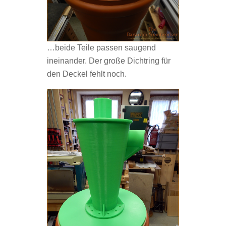
…beide Teile passen saugend
ineinander. Der große Dichtring für
den Deckel fehlt noch.