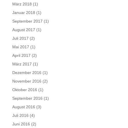
März 2018
(1)
Januar 2018
(1)
September 2017
(1)
August 2017
(1)
Juli 2017
(2)
Mai 2017
(1)
April 2017
(2)
März 2017
(1)
Dezember 2016
(1)
November 2016
(2)
Oktober 2016
(1)
September 2016
(1)
August 2016
(3)
Juli 2016
(4)
Juni 2016
(2)