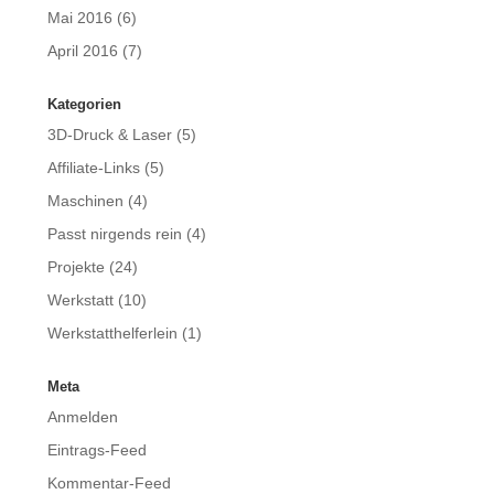
Mai 2016
(6)
April 2016
(7)
Kategorien
3D-Druck & Laser
(5)
Affiliate-Links
(5)
Maschinen
(4)
Passt nirgends rein
(4)
Projekte
(24)
Werkstatt
(10)
Werkstatthelferlein
(1)
Meta
Anmelden
Eintrags-Feed
Kommentar-Feed