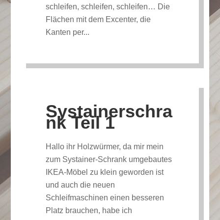
schleifen, schleifen, schleifen… Die
Flächen mit dem Excenter, die
Kanten per...
Systainerschra
nk Teil 1
Hallo ihr Holzwürmer, da mir mein
zum Systainer-Schrank umgebautes
IKEA-Möbel zu klein geworden ist
und auch die neuen
Schleifmaschinen einen besseren
Platz brauchen, habe ich