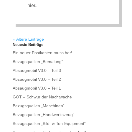
hier...
« Ältere Einträge
Neueste Beiträge
Ein neuer Postkasten muss her!
Bezugsquellen „Bemalung“
Absaugmobil V3.0 – Teil 3
Absaugmobil V3.0 – Teil 2
Absaugmobil V3.0 – Teil 1
GOT – Schwur der Nachtwache
Bezugsquellen „Maschinen“
Bezugsquellen „Handwerkszeug“
Bezugsquellen „Bild- & Ton-Equipment“