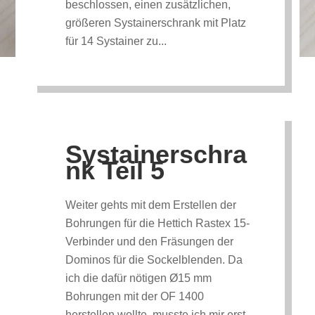
beschlossen, einen zusätzlichen,
größeren Systainerschrank mit Platz
für 14 Systainer zu...
Systainerschra
nk Teil 5
Weiter gehts mit dem Erstellen der
Bohrungen für die Hettich Rastex 15-
Verbinder und den Fräsungen der
Dominos für die Sockelblenden. Da
ich die dafür nötigen Ø15 mm
Bohrungen mit der OF 1400
herstellen wollte, musste ich mir erst