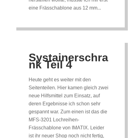
eine Frässchablone aus 12 mm...
Systainerschra
nk Teil 4
Heute geht es weiter mit den
Seitenteilen. Hier kamen gleich zwei
neue Hilfsmittel zum Einsatz, auf
deren Ergebnisse ich schon sehr
gespannt war. Zum einen ist das die
MFS-3201 Lochreihen-
Frässchablone von IMATIX. Leider
ist ihr neuer Shop noch nicht fertig,