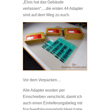
„Elvis hat das Gebäude
verlassen“….die ersten 44 Adapter
sind auf dem Weg zu euch.
Vor dem Verpacken…
Alle Adapter wurden per
Einschreiben verschickt, damit ich
auch einen Einlieferungsbeleg mit
Nachverfolgungsmöglichkeit habe.