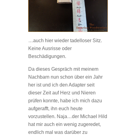
…auch hier wieder tadelloser Sitz.
Keine Ausrisse oder
Beschädigungen.
Da dieses Gespräch mit meinem
Nachbarn nun schon über ein Jahr
her ist und ich den Adapter seit
dieser Zeit auf Herz und Nieren
prüfen konnte, habe ich mich dazu
aufgerafft, ihn euch heute
vorzustellen. Naja…der Michael Hild
hat mir auch ein wenig zugeredet,
endlich mal was darüber zu