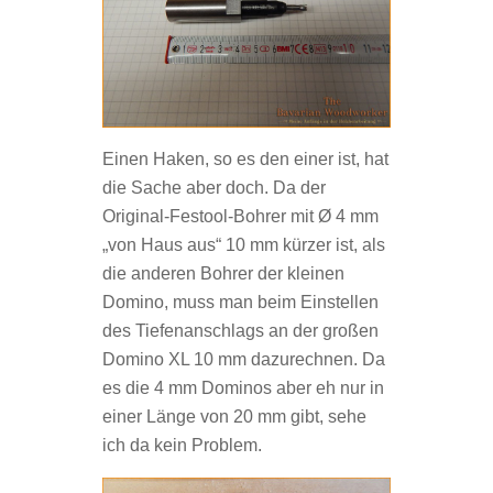
Einen Haken, so es den einer ist, hat
die Sache aber doch. Da der
Original-Festool-Bohrer mit Ø 4 mm
„von Haus aus“ 10 mm kürzer ist, als
die anderen Bohrer der kleinen
Domino, muss man beim Einstellen
des Tiefenanschlags an der großen
Domino XL 10 mm dazurechnen. Da
es die 4 mm Dominos aber eh nur in
einer Länge von 20 mm gibt, sehe
ich da kein Problem.