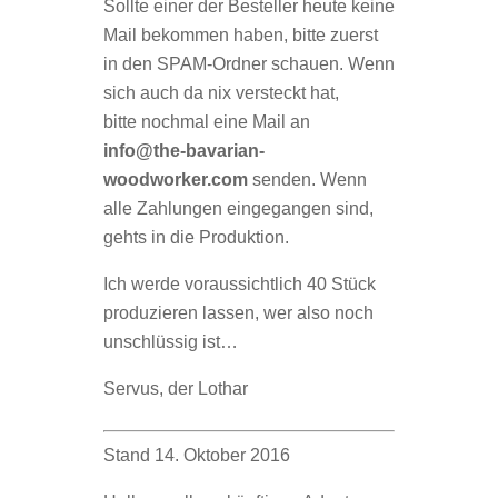
Sollte einer der Besteller heute keine
Mail bekommen haben, bitte zuerst
in den SPAM-Ordner schauen. Wenn
sich auch da nix versteckt hat,
bitte nochmal eine Mail an
info@the-bavarian-
woodworker.com
senden. Wenn
alle Zahlungen eingegangen sind,
gehts in die Produktion.
Ich werde voraussichtlich 40 Stück
produzieren lassen, wer also noch
unschlüssig ist…
Servus, der Lothar
Stand 14. Oktober 2016