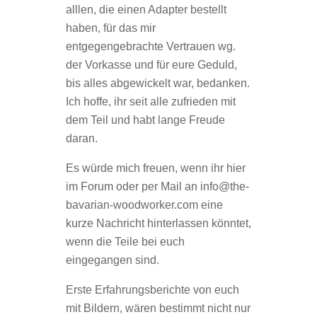
alllen, die einen Adapter bestellt
haben, für das mir
entgegengebrachte Vertrauen wg.
der Vorkasse und für eure Geduld,
bis alles abgewickelt war, bedanken.
Ich hoffe, ihr seit alle zufrieden mit
dem Teil und habt lange Freude
daran.
Es würde mich freuen, wenn ihr hier
im Forum oder per Mail an info@the-
bavarian-woodworker.com eine
kurze Nachricht hinterlassen könntet,
wenn die Teile bei euch
eingegangen sind.
Erste Erfahrungsberichte von euch
mit Bildern, wären bestimmt nicht nur