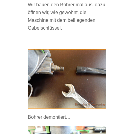
Wir bauen den Bohrer mal aus, dazu
öffnen wir, wie gewohnt, die
Maschine mit dem beiliegenden
Gabelschlüssel.
Bohrer demontiert…