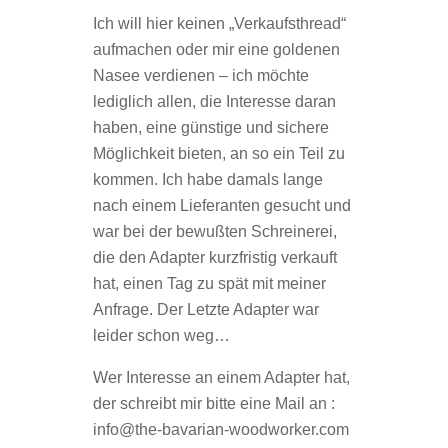
Ich will hier keinen „Verkaufsthread“
aufmachen oder mir eine goldenen
Nasee verdienen – ich möchte
lediglich allen, die Interesse daran
haben, eine günstige und sichere
Möglichkeit bieten, an so ein Teil zu
kommen. Ich habe damals lange
nach einem Lieferanten gesucht und
war bei der bewußten Schreinerei,
die den Adapter kurzfristig verkauft
hat, einen Tag zu spät mit meiner
Anfrage. Der Letzte Adapter war
leider schon weg…
Wer Interesse an einem Adapter hat,
der schreibt mir bitte eine Mail an :
info@the-bavarian-woodworker.com