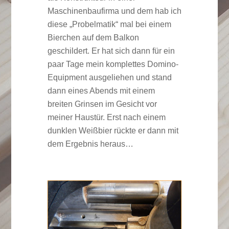
Maschinenbaufirma und dem hab ich
diese „Probelmatik“ mal bei einem
Bierchen auf dem Balkon
geschildert. Er hat sich dann für ein
paar Tage mein komplettes Domino-
Equipment ausgeliehen und stand
dann eines Abends mit einem
breiten Grinsen im Gesicht vor
meiner Haustür. Erst nach einem
dunklen Weißbier rückte er dann mit
dem Ergebnis heraus…