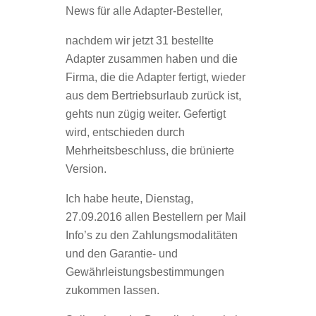
News für alle Adapter-Besteller,
nachdem wir jetzt 31 bestellte
Adapter zusammen haben und die
Firma, die die Adapter fertigt, wieder
aus dem Bertriebsurlaub zurück ist,
gehts nun zügig weiter. Gefertigt
wird, entschieden durch
Mehrheitsbeschluss, die brünierte
Version.
Ich habe heute, Dienstag,
27.09.2016 allen Bestellern per Mail
Info’s zu den Zahlungsmodalitäten
und den Garantie- und
Gewährleistungsbestimmungen
zukommen lassen.