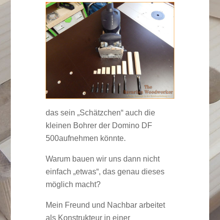
das sein „Schätzchen“ auch die
kleinen Bohrer der Domino DF
500aufnehmen könnte.
Warum bauen wir uns dann nicht
einfach „etwas“, das genau dieses
möglich macht?
Mein Freund und Nachbar arbeitet
als Konstrukteur in einer