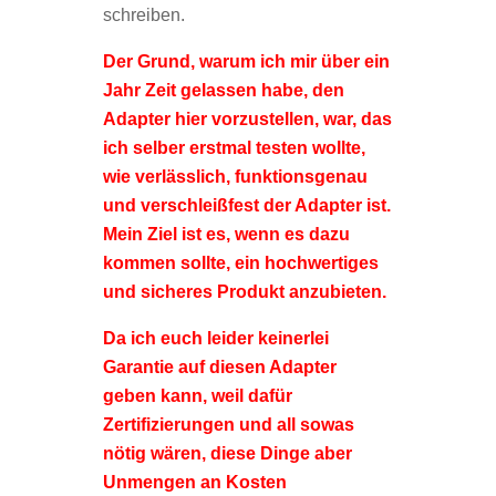
schreiben.
Der Grund, warum ich mir über ein
Jahr Zeit gelassen habe, den
Adapter hier vorzustellen, war, das
ich selber erstmal testen wollte,
wie verlässlich, funktionsgenau
und verschleißfest der Adapter ist.
Mein Ziel ist es, wenn es dazu
kommen sollte, ein hochwertiges
und sicheres Produkt anzubieten.
Da ich euch leider keinerlei
Garantie auf diesen Adapter
geben kann, weil dafür
Zertifizierungen und all sowas
nötig wären, diese Dinge aber
Unmengen an Kosten