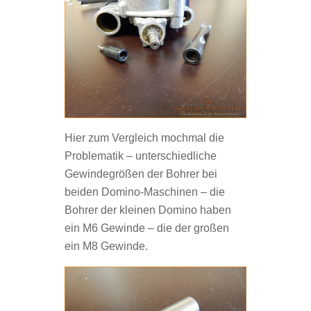
Hier zum Vergleich mochmal die
Problematik – unterschiedliche
Gewindegrößen der Bohrer bei
beiden Domino-Maschinen – die
Bohrer der kleinen Domino haben
ein M6 Gewinde – die der großen
ein M8 Gewinde.