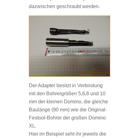
dazwischen geschraubt werden.
Der Adapter besitzt in Verbindung
mit den Bohrergrößen 5,6,8 und 10
mm der kleinen Domino, die gleiche
Baulänge (90 mm) wie die Original-
Festool-Bohrer der großen Domino
XL.
Hier im Beispiel seht ihr jeweils die