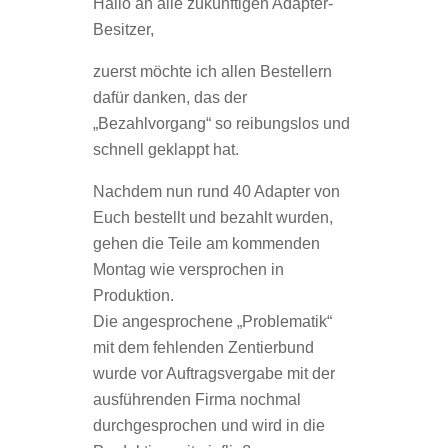
Hallo an alle zukünftigen Adapter-
Besitzer,
zuerst möchte ich allen Bestellern
dafür danken, das der
„Bezahlvorgang“ so reibungslos und
schnell geklappt hat.
Nachdem nun rund 40 Adapter von
Euch bestellt und bezahlt wurden,
gehen die Teile am kommenden
Montag wie versprochen in
Produktion.
Die angesprochene „Problematik“
mit dem fehlenden Zentierbund
wurde vor Auftragsvergabe mit der
ausführenden Firma nochmal
durchgesprochen und wird in die