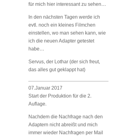
für mich hier interessant zu sehen…
In den nächsten Tagen werde ich
evtl. noch ein kleines Filmchen
einstellen, wo man sehen kann, wie
ich die neuen Adapter getestet
habe…
Servus, der Lothar (der sich freut,
das alles gut geklappt hat)
07.Januar 2017
Start der Produktion für die 2.
Auflage.
Nachdem die Nachfrage nach den
Adaptern nicht abreißt und mich
immer wieder Nachfragen per Mail