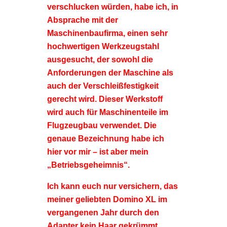
verschlucken würden, habe ich, in
Absprache mit der
Maschinenbaufirma, einen sehr
hochwertigen Werkzeugstahl
ausgesucht, der sowohl die
Anforderungen der Maschine als
auch der Verschleißfestigkeit
gerecht wird. Dieser Werkstoff
wird auch für Maschinenteile im
Flugzeugbau verwendet. Die
genaue Bezeichnung habe ich
hier vor mir – ist aber mein
„Betriebsgeheimnis“.
Ich kann euch nur versichern, das
meiner geliebten Domino XL im
vergangenen Jahr durch den
Adapter kein Haar gekrümmt