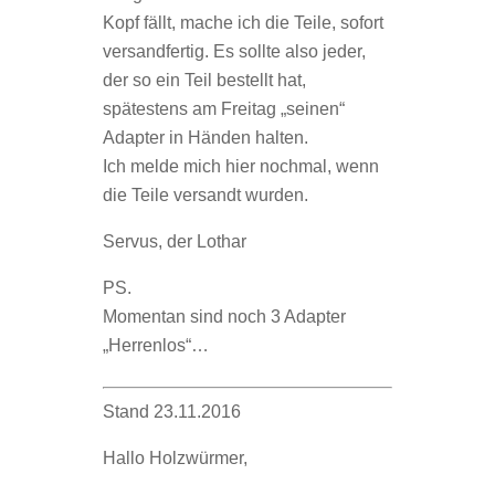
Kopf fällt, mache ich die Teile, sofort
versandfertig. Es sollte also jeder,
der so ein Teil bestellt hat,
spätestens am Freitag „seinen“
Adapter in Händen halten.
Ich melde mich hier nochmal, wenn
die Teile versandt wurden.
Servus, der Lothar
PS.
Momentan sind noch 3 Adapter
„Herrenlos“…
Stand 23.11.2016
Hallo Holzwürmer,