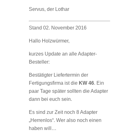
Servus, der Lothar
Stand 02. November 2016
Hallo Holzwürmer,
kurzes Update an alle Adapter-
Besteller:
Bestätigter Liefertermin der
Fertigungsfirma ist die
KW 46
. Ein
paar Tage später sollten die Adapter
dann bei euch sein.
Es sind zur Zeit noch 8 Adapter
„Herrenlos“. Wer also noch einen
haben will…