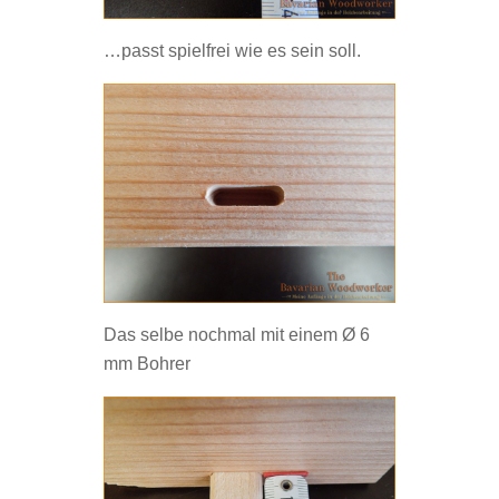
…passt spielfrei wie es sein soll.
Das selbe nochmal mit einem Ø 6
mm Bohrer