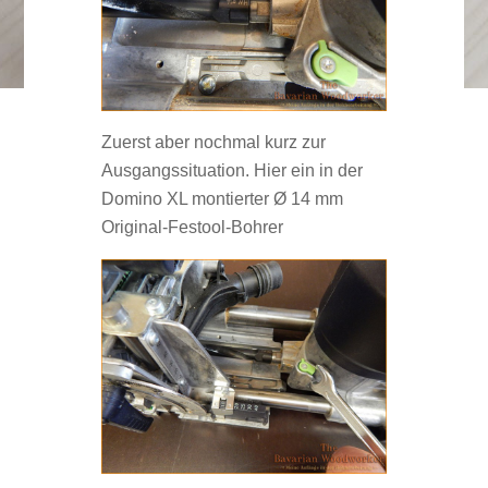
Zuerst aber nochmal kurz zur
Ausgangssituation. Hier ein in der
Domino XL montierter Ø 14 mm
Original-Festool-Bohrer