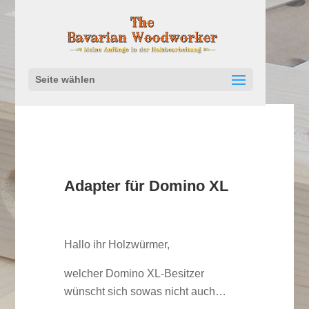
Seite wählen
Adapter für Domino XL
Hallo ihr Holzwürmer,
welcher Domino XL-Besitzer
wünscht sich sowas nicht auch…