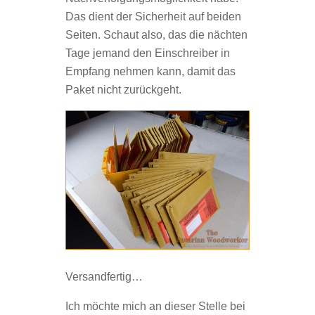
Das dient der Sicherheit auf beiden
Seiten. Schaut also, das die nächten
Tage jemand den Einschreiber in
Empfang nehmen kann, damit das
Paket nicht zurückgeht.
Versandfertig…
Ich möchte mich an dieser Stelle bei