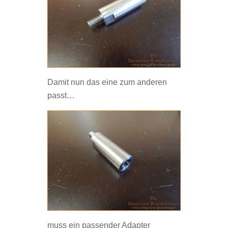
Damit nun das eine zum anderen
passt…
muss ein passender Adapter