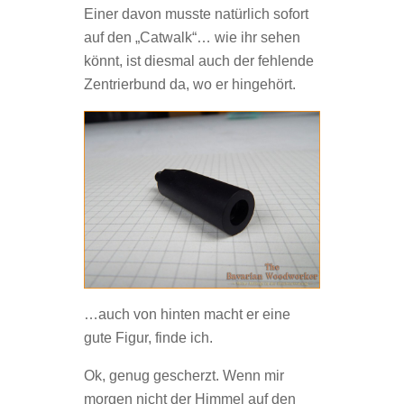
Einer davon musste natürlich sofort
auf den „Catwalk“… wie ihr sehen
könnt, ist diesmal auch der fehlende
Zentrierbund da, wo er hingehört.
…auch von hinten macht er eine
gute Figur, finde ich.
Ok, genug gescherzt. Wenn mir
morgen nicht der Himmel auf den