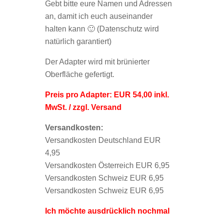
Gebt bitte eure Namen und Adressen
an, damit ich euch auseinander
halten kann 🙂 (Datenschutz wird
natürlich garantiert)
Der Adapter wird mit brünierter
Oberfläche gefertigt.
Preis pro Adapter: EUR 54,00 inkl.
MwSt. / zzgl. Versand
Versandkosten:
Versandkosten Deutschland EUR
4,95
Versandkosten Österreich EUR 6,95
Versandkosten Schweiz EUR 6,95
Versandkosten Schweiz EUR 6,95
Ich möchte ausdrücklich nochmal