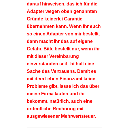
darauf hinweisen, das ich für die
Adapter wegen oben genannten
Gründe keinerlei Garantie
übernehmen kann. Wenn ihr euch
so einen Adapter von mir bestellt,
dann macht ihr das auf eigene
Gefahr. Bitte bestellt nur, wenn ihr
mit dieser Vereinbarung
einverstanden seit. Ist halt eine
Sache des Vertrauens. Damit es
mit dem lieben Finanzamt keine
Probleme gibt, lasse ich das über
meine Firma laufen und ihr
bekommt, natürlich, auch eine
ordentliche Rechnung mit
ausgewiesener Mehrwertsteuer.