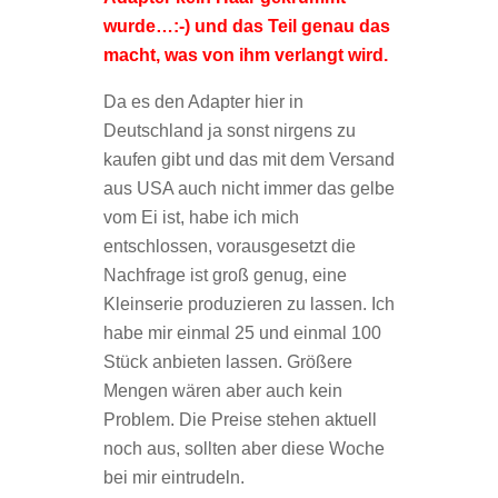
wurde…:-) und das Teil genau das
macht, was von ihm verlangt wird.
Da es den Adapter hier in
Deutschland ja sonst nirgens zu
kaufen gibt und das mit dem Versand
aus USA auch nicht immer das gelbe
vom Ei ist, habe ich mich
entschlossen, vorausgesetzt die
Nachfrage ist groß genug, eine
Kleinserie produzieren zu lassen. Ich
habe mir einmal 25 und einmal 100
Stück anbieten lassen. Größere
Mengen wären aber auch kein
Problem. Die Preise stehen aktuell
noch aus, sollten aber diese Woche
bei mir eintrudeln.