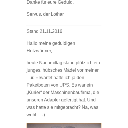
Danke für eure Geduld.
Servus, der Lothar
Stand 21.11.2016
Hallo meine geduldigen
Holzwürmer,
heute Nachmittag stand plötzlich ein
junges, hübsches Mädel vor meiner
Tür. Erwartet hatte ich ja den
Paketboten von UPS. Es war ein
„Kurier“ der Maschinenbaufirma, die
unseren Adapter gefertigt hat. Und
was hatte sie mitgebracht? Na, was
wohl…:-)