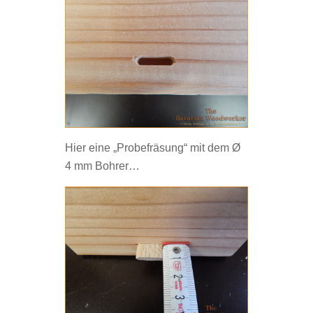
Hier eine „Probefräsung“ mit dem Ø
4 mm Bohrer…