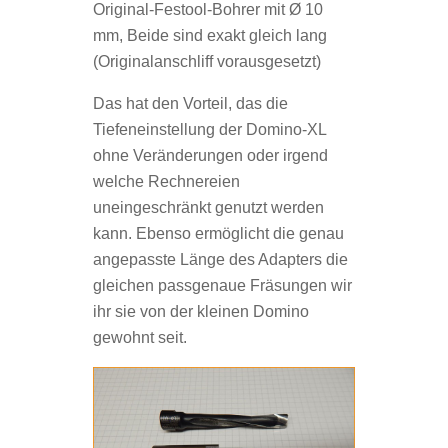
Original-Festool-Bohrer mit Ø 10
mm, Beide sind exakt gleich lang
(Originalanschliff vorausgesetzt)
Das hat den Vorteil, das die
Tiefeneinstellung der Domino-XL
ohne Veränderungen oder irgend
welche Rechnereien
uneingeschränkt genutzt werden
kann. Ebenso ermöglicht die genau
angepasste Länge des Adapters die
gleichen passgenaue Fräsungen wir
ihr sie von der kleinen Domino
gewohnt seit.