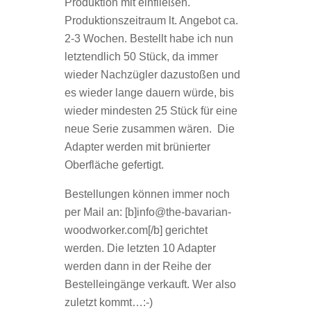
Produktion mit einfließen.
Produktionszeitraum lt. Angebot ca.
2-3 Wochen. Bestellt habe ich nun
letztendlich 50 Stück, da immer
wieder Nachzügler dazustoßen und
es wieder lange dauern würde, bis
wieder mindesten 25 Stück für eine
neue Serie zusammen wären. Die
Adapter werden mit brünierter
Oberfläche gefertigt.
Bestellungen können immer noch
per Mail an: [b]info@the-bavarian-
woodworker.com[/b] gerichtet
werden. Die letzten 10 Adapter
werden dann in der Reihe der
Bestelleingänge verkauft. Wer also
zuletzt kommt…:-)