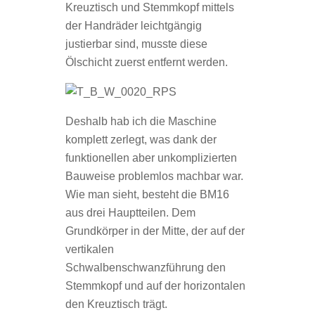
Kreuztisch und Stemmkopf mittels
der Handräder leichtgängig
justierbar sind, musste diese
Ölschicht zuerst entfernt werden.
Deshalb hab ich die Maschine
komplett zerlegt, was dank der
funktionellen aber unkomplizierten
Bauweise problemlos machbar war.
Wie man sieht, besteht die BM16
aus drei Hauptteilen. Dem
Grundkörper in der Mitte, der auf der
vertikalen
Schwalbenschwanzführung den
Stemmkopf und auf der horizontalen
den Kreuztisch trägt.