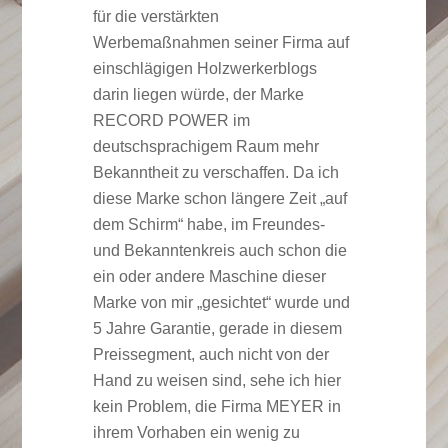
für die verstärkten
Werbemaßnahmen seiner Firma auf
einschlägigen Holzwerkerblogs
darin liegen würde, der Marke
RECORD POWER im
deutschsprachigem Raum mehr
Bekanntheit zu verschaffen. Da ich
diese Marke schon längere Zeit „auf
dem Schirm“ habe, im Freundes-
und Bekanntenkreis auch schon die
ein oder andere Maschine dieser
Marke von mir „gesichtet“ wurde und
5 Jahre Garantie, gerade in diesem
Preissegment, auch nicht von der
Hand zu weisen sind, sehe ich hier
kein Problem, die Firma MEYER in
ihrem Vorhaben ein wenig zu