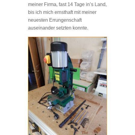
meiner Firma, fast 14 Tage in’s Land,
bis ich mich ernsthaft mit meiner
neuesten Errungenschaft
auseinander setzten konnte.