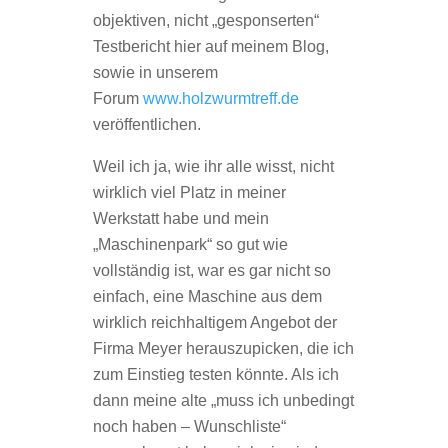
objektiven, nicht „gesponserten“
Testbericht hier auf meinem Blog,
sowie in unserem
Forum
www.holzwurmtreff.de
veröffentlichen.
Weil ich ja, wie ihr alle wisst, nicht
wirklich viel Platz in meiner
Werkstatt habe und mein
„Maschinenpark“ so gut wie
vollständig ist, war es gar nicht so
einfach, eine Maschine aus dem
wirklich reichhaltigem Angebot der
Firma Meyer herauszupicken, die ich
zum Einstieg testen könnte. Als ich
dann meine alte „muss ich unbedingt
noch haben – Wunschliste“