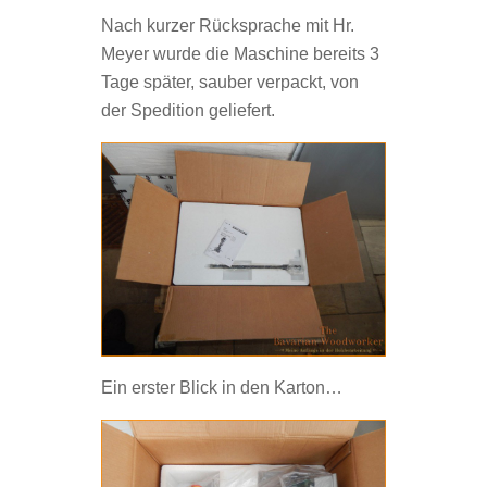
Nach kurzer Rücksprache mit Hr.
Meyer wurde die Maschine bereits 3
Tage später, sauber verpackt, von
der Spedition geliefert.
Ein erster Blick in den Karton…