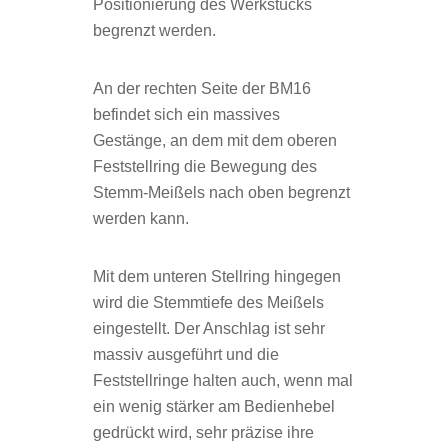
Positionierung des Werkstücks
begrenzt werden.
An der rechten Seite der BM16
befindet sich ein massives
Gestänge, an dem mit dem oberen
Feststellring die Bewegung des
Stemm-Meißels nach oben begrenzt
werden kann.
Mit dem unteren Stellring hingegen
wird die Stemmtiefe des Meißels
eingestellt. Der Anschlag ist sehr
massiv ausgeführt und die
Feststellringe halten auch, wenn mal
ein wenig stärker am Bedienhebel
gedrückt wird, sehr präzise ihre