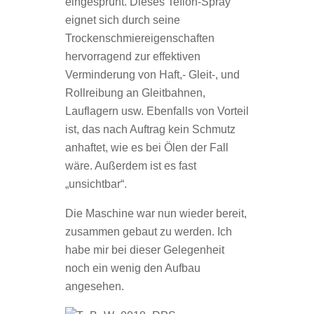
eingesprüht. Dieses Teflon-Spray
eignet sich durch seine
Trockenschmiereigenschaften
hervorragend zur effektiven
Verminderung von Haft,- Gleit-, und
Rollreibung an Gleitbahnen,
Lauflagern usw. Ebenfalls von Vorteil
ist, das nach Auftrag kein Schmutz
anhaftet, wie es bei Ölen der Fall
wäre. Außerdem ist es fast
„unsichtbar“.
Die Maschine war nun wieder bereit,
zusammen gebaut zu werden. Ich
habe mir bei dieser Gelegenheit
noch ein wenig den Aufbau
angesehen.