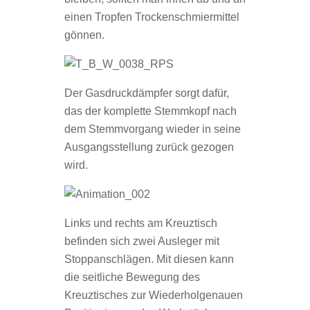
einen Tropfen Trockenschmiermittel
gönnen.
Der Gasdruckdämpfer sorgt dafür,
das der komplette Stemmkopf nach
dem Stemmvorgang wieder in seine
Ausgangsstellung zurück gezogen
wird.
Links und rechts am Kreuztisch
befinden sich zwei Ausleger mit
Stoppanschlägen. Mit diesen kann
die seitliche Bewegung des
Kreuztisches zur Wiederholgenauen