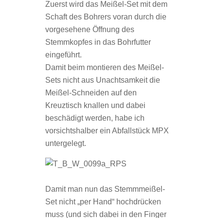
Zuerst wird das Meißel-Set mit dem
Schaft des Bohrers voran durch die
vorgesehene Öffnung des
Stemmkopfes in das Bohrfutter
eingeführt.
Damit beim montieren des Meißel-
Sets nicht aus Unachtsamkeit die
Meißel-Schneiden auf den
Kreuztisch knallen und dabei
beschädigt werden, habe ich
vorsichtshalber ein Abfallstück MPX
untergelegt.
Damit man nun das Stemmmeißel-
Set nicht „per Hand“ hochdrücken
muss (und sich dabei in den Finger