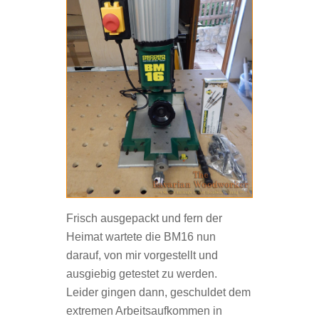
Frisch ausgepackt und fern der
Heimat wartete die BM16 nun
darauf, von mir vorgestellt und
ausgiebig getestet zu werden.
Leider gingen dann, geschuldet dem
extremen Arbeitsaufkommen in