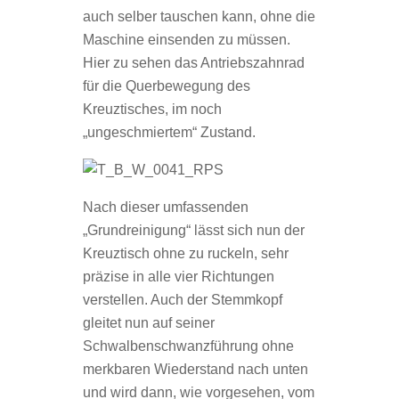
auch selber tauschen kann, ohne die
Maschine einsenden zu müssen.
Hier zu sehen das Antriebszahnrad
für die Querbewegung des
Kreuztisches, im noch
„ungeschmiertem“ Zustand.
Nach dieser umfassenden
„Grundreinigung“ lässt sich nun der
Kreuztisch ohne zu ruckeln, sehr
präzise in alle vier Richtungen
verstellen. Auch der Stemmkopf
gleitet nun auf seiner
Schwalbenschwanzführung ohne
merkbaren Wiederstand nach unten
und wird dann, wie vorgesehen, vom