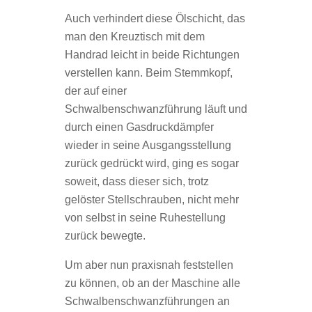
Auch verhindert diese Ölschicht, das
man den Kreuztisch mit dem
Handrad leicht in beide Richtungen
verstellen kann. Beim Stemmkopf,
der auf einer
Schwalbenschwanzführung läuft und
durch einen Gasdruckdämpfer
wieder in seine Ausgangsstellung
zurück gedrückt wird, ging es sogar
soweit, dass dieser sich, trotz
gelöster Stellschrauben, nicht mehr
von selbst in seine Ruhestellung
zurück bewegte.
Um aber nun praxisnah feststellen
zu können, ob an der Maschine alle
Schwalbenschwanzführungen an