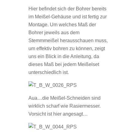
Hier befindet sich der Bohrer bereits
im Meißel-Gehäuse und ist fertig zur
Montage. Um welches Maß der
Bohrer jeweils aus dem
Stemmmeißel herausschauen muss,
um effektiv bohren zu können, zeigt
uns ein Blick in die Anleitung, da
dieses Maß bei jedem Meißelset
unterschiedlich ist.
Aua…die Meißel-Schneiden sind
wirklich scharf wie Rasiermesser.
Vorsicht ist hier angesagt…