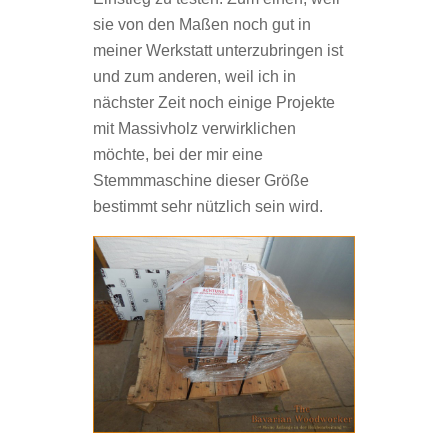
sie von den Maßen noch gut in
meiner Werkstatt unterzubringen ist
und zum anderen, weil ich in
nächster Zeit noch einige Projekte
mit Massivholz verwirklichen
möchte, bei der mir eine
Stemmmaschine dieser Größe
bestimmt sehr nützlich sein wird.