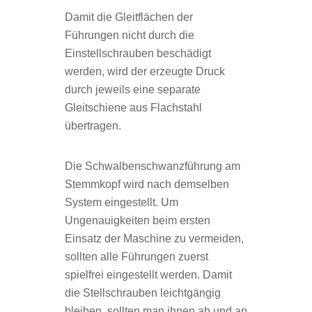
Damit die Gleitflächen der
Führungen nicht durch die
Einstellschrauben beschädigt
werden, wird der erzeugte Druck
durch jeweils eine separate
Gleitschiene aus Flachstahl
übertragen.
Die Schwalbenschwanzführung am
Stemmkopf wird nach demselben
System eingestellt. Um
Ungenauigkeiten beim ersten
Einsatz der Maschine zu vermeiden,
sollten alle Führungen zuerst
spielfrei eingestellt werden. Damit
die Stellschrauben leichtgängig
bleiben, sollten man ihnen ab und an