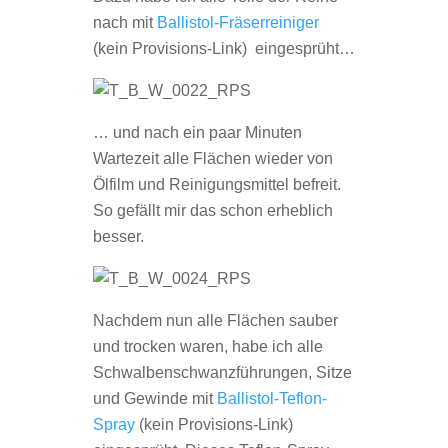
nach mit
Ballistol-Fräserreiniger
(kein Provisions-Link) eingesprüht…
… und nach ein paar Minuten
Wartezeit alle Flächen wieder von
Ölfilm und Reinigungsmittel befreit.
So gefällt mir das schon erheblich
besser.
Nachdem nun alle Flächen sauber
und trocken waren, habe ich alle
Schwalbenschwanzführungen, Sitze
und Gewinde mit
Ballistol-Teflon-
Spray
(kein Provisions-Link)