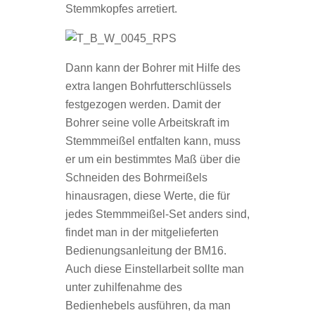
Stemmkopfes arretiert.
Dann kann der Bohrer mit Hilfe des
extra langen Bohrfutterschlüssels
festgezogen werden. Damit der
Bohrer seine volle Arbeitskraft im
Stemmmeißel entfalten kann, muss
er um ein bestimmtes Maß über die
Schneiden des Bohrmeißels
hinausragen, diese Werte, die für
jedes Stemmmeißel-Set anders sind,
findet man in der mitgelieferten
Bedienungsanleitung der BM16.
Auch diese Einstellarbeit sollte man
unter zuhilfenahme des
Bedienhebels ausführen, da man