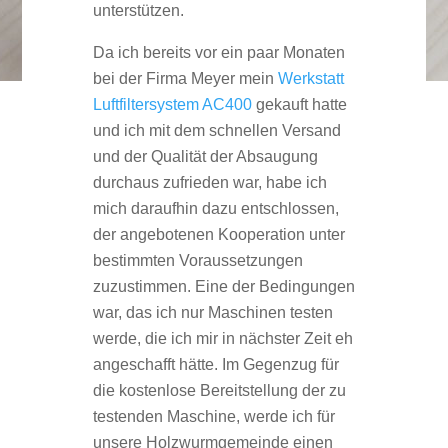
unterstützen.
Da ich bereits vor ein paar Monaten
bei der Firma Meyer mein
Werkstatt
Luftfiltersystem AC400
gekauft hatte
und ich mit dem schnellen Versand
und der Qualität der Absaugung
durchaus zufrieden war, habe ich
mich daraufhin dazu entschlossen,
der angebotenen Kooperation unter
bestimmten Voraussetzungen
zuzustimmen. Eine der Bedingungen
war, das ich nur Maschinen testen
werde, die ich mir in nächster Zeit eh
angeschafft hätte. Im Gegenzug für
die kostenlose Bereitstellung der zu
testenden Maschine, werde ich für
unsere Holzwurmgemeinde einen