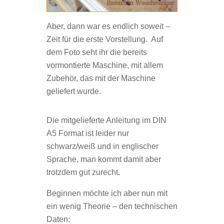
Aber, dann war es endlich soweit –
Zeit für die erste Vorstellung. Auf
dem Foto seht ihr die bereits
vormontierte Maschine, mit allem
Zubehör, das mit der Maschine
geliefert wurde.
Die mitgelieferte Anleitung im DIN
A5 Format ist leider nur
schwarz/weiß und in englischer
Sprache, man kommt damit aber
trotzdem gut zurecht.
Beginnen möchte ich aber nun mit
ein wenig Theorie – den technischen
Daten: