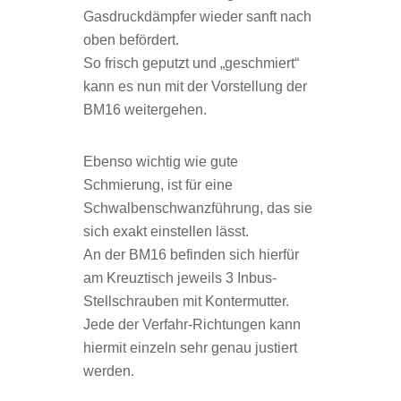
Gasdruckdämpfer wieder sanft nach
oben befördert.
So frisch geputzt und „geschmiert“
kann es nun mit der Vorstellung der
BM16 weitergehen.
Ebenso wichtig wie gute
Schmierung, ist für eine
Schwalbenschwanzführung, das sie
sich exakt einstellen lässt.
An der BM16 befinden sich hierfür
am Kreuztisch jeweils 3 Inbus-
Stellschrauben mit Kontermutter.
Jede der Verfahr-Richtungen kann
hiermit einzeln sehr genau justiert
werden.