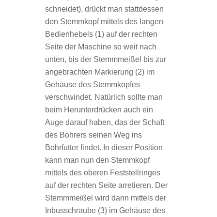
schneidet), drückt man stattdessen
den Stemmkopf mittels des langen
Bedienhebels (1) auf der rechten
Seite der Maschine so weit nach
unten, bis der Stemmmeißel bis zur
angebrachten Markierung (2) im
Gehäuse des Stemmkopfes
verschwindet. Natürlich sollte man
beim Herunterdrücken auch ein
Auge darauf haben, das der Schaft
des Bohrers seinen Weg ins
Bohrfutter findet. In dieser Position
kann man nun den Stemmkopf
mittels des oberen Feststellringes
auf der rechten Seite arretieren. Der
Stemmmeißel wird dann mittels der
Inbusschraube (3) im Gehäuse des