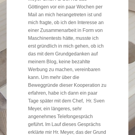
Göttingen vor ein paar Wochen per
Mail an mich herangetreten ist und
mich fragte, ob ich den Interesse an
einer Zusammenarbeit in Form von
Maschinentests hätte, musste ich
erst gründlich in mich gehen, ob ich
das mit dem Grundgedanken auf
meinem Blog, keine bezahlte
Werbung zu machen, vereinbaren
kann. Um mehr über die
Beweggründe dieser Kooperation zu
erfahren, habe ich dann ein paar
Tage später mit dem Chef, Hr. Sven
Meyer, ein längeres, sehr
angenehmes Telefongespräch
geführt. Im Lauf dieses Gesprächs
erklärte mir Hr. Meyer, das der Grund