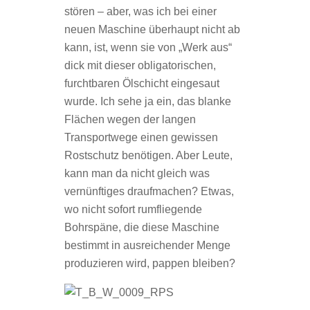
stören – aber, was ich bei einer
neuen Maschine überhaupt nicht ab
kann, ist, wenn sie von „Werk aus“
dick mit dieser obligatorischen,
furchtbaren Ölschicht eingesaut
wurde. Ich sehe ja ein, das blanke
Flächen wegen der langen
Transportwege einen gewissen
Rostschutz benötigen. Aber Leute,
kann man da nicht gleich was
vernünftiges draufmachen? Etwas,
wo nicht sofort rumfliegende
Bohrspäne, die diese Maschine
bestimmt in ausreichender Menge
produzieren wird, pappen bleiben?