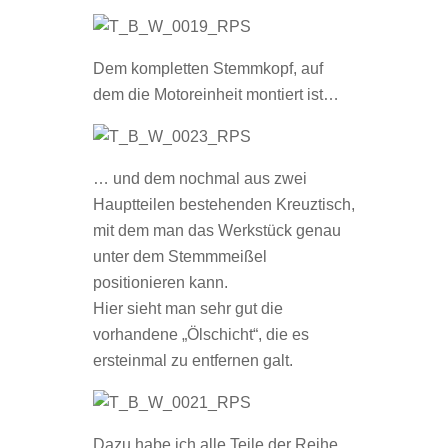
Dem kompletten Stemmkopf, auf
dem die Motoreinheit montiert ist…
… und dem nochmal aus zwei
Hauptteilen bestehenden Kreuztisch,
mit dem man das Werkstück genau
unter dem Stemmmeißel
positionieren kann.
Hier sieht man sehr gut die
vorhandene „Ölschicht“, die es
ersteinmal zu entfernen galt.
Dazu habe ich alle Teile der Reihe