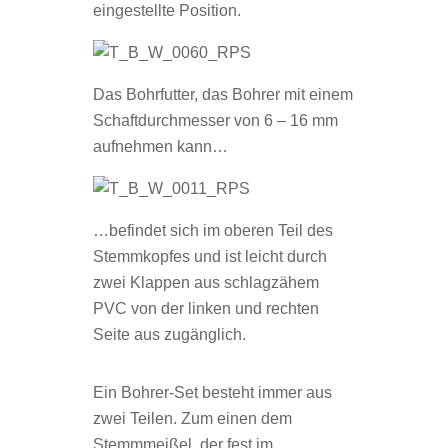
eingestellte Position.
Das Bohrfutter, das Bohrer mit einem
Schaftdurchmesser von 6 – 16 mm
aufnehmen kann…
…befindet sich im oberen Teil des
Stemmkopfes und ist leicht durch
zwei Klappen aus schlagzähem
PVC von der linken und rechten
Seite aus zugänglich.
Ein Bohrer-Set besteht immer aus
zwei Teilen. Zum einen dem
Stemmmeißel, der fest im