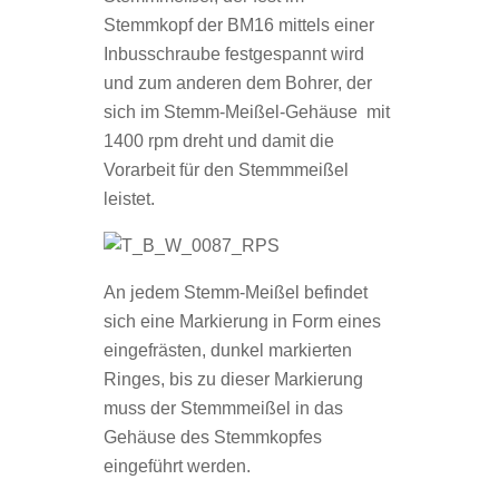
Stemmkopf der BM16 mittels einer
Inbusschraube festgespannt wird
und zum anderen dem Bohrer, der
sich im Stemm-Meißel-Gehäuse mit
1400 rpm dreht und damit die
Vorarbeit für den Stemmmeißel
leistet.
An jedem Stemm-Meißel befindet
sich eine Markierung in Form eines
eingefrästen, dunkel markierten
Ringes, bis zu dieser Markierung
muss der Stemmmeißel in das
Gehäuse des Stemmkopfes
eingeführt werden.