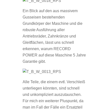
Ein Blick auf den aus massivem
Gusseisen bestehenden
Grundkörper der Maschine und die
robuste Ausführung aller
Antriebsräder, Zahnkränze und
Gleitflächen, lässt uns schnell
erkennen, warum RECORD
POWER auf diese Maschine 5 Jahre
Garantie gibt.
Alle Teile, die einem evtl. Verschleiß
unterliegen könnten, sind schnell
und unkompliziert auszutauschen.
Für mich ein weiterer Pluspunkt, da
man im Fall der Fälle ein Ersatzteil