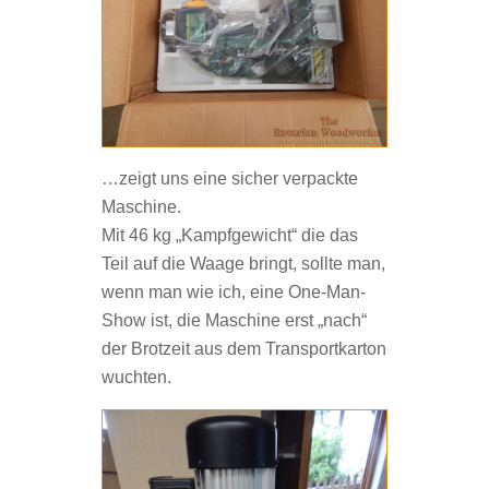
…zeigt uns eine sicher verpackte
Maschine.
Mit 46 kg „Kampfgewicht“ die das
Teil auf die Waage bringt, sollte man,
wenn man wie ich, eine One-Man-
Show ist, die Maschine erst „nach“
der Brotzeit aus dem Transportkarton
wuchten.