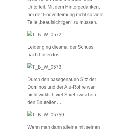
Unterteil. Mit dem Hintergedanken,
bei der Endverleimung nicht so viele
Teile „beaufsichtigen“ zu müssen.
Leider ging diesmal der Schuss
nach hinten los.
Durch den passgenauen Sitz der
Dominos und der Alu-Rohre war
nicht wirklich viel Spiel zwischen
den Bauteilen…
Wenn man dann alleine mit seinen