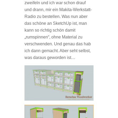
zweifeln und ich war schon drauf
und drann, mir ein Makita-Werkstatt-
Radio zu bestellen. Was nun aber
das schöne an SketchUp ist, man
kann so richtig schön damit
„rumspinnen“, ohne Material zu
verschwenden. Und genau das hab
ich dann gemacht. Aber seht selbst,
was daraus geworden ist…