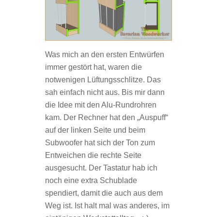
Was mich an den ersten Entwürfen
immer gestört hat, waren die
notwenigen Lüftungsschlitze. Das
sah einfach nicht aus. Bis mir dann
die Idee mit den Alu-Rundrohren
kam. Der Rechner hat den „Auspuff“
auf der linken Seite und beim
Subwoofer hat sich der Ton zum
Entweichen die rechte Seite
ausgesucht. Der Tastatur hab ich
noch eine extra Schublade
spendiert, damit die auch aus dem
Weg ist. Ist halt mal was anderes, im