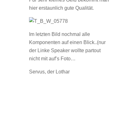
hier erstaunlich gute Qualität.
Im letzten Bild nochmal alle
Komponenten auf einen Blick..(nur
der Linke Speaker wollte partout
nicht mit auf’s Foto…
Servus, der Lothar