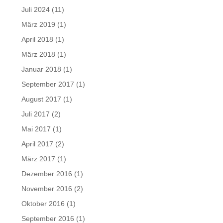
Juli 2024
(11)
März 2019
(1)
April 2018
(1)
März 2018
(1)
Januar 2018
(1)
September 2017
(1)
August 2017
(1)
Juli 2017
(2)
Mai 2017
(1)
April 2017
(2)
März 2017
(1)
Dezember 2016
(1)
November 2016
(2)
Oktober 2016
(1)
September 2016
(1)