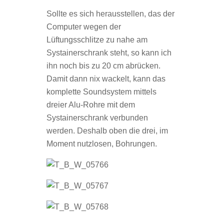
Sollte es sich herausstellen, das der
Computer wegen der
Lüftungsschlitze zu nahe am
Systainerschrank steht, so kann ich
ihn noch bis zu 20 cm abrücken.
Damit dann nix wackelt, kann das
komplette Soundsystem mittels
dreier Alu-Rohre mit dem
Systainerschrank verbunden
werden. Deshalb oben die drei, im
Moment nutzlosen, Bohrungen.