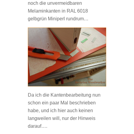
noch die unvermeidbaren
Melaminkanten in RAL 6018
gelbgrün Miniperl rundrum…
Da ich die Kantenbearbeitung nun
schon ein paar Mal beschrieben
habe, und ich hier auch keinen
langweilen will, nur der Hinweis
darauf….