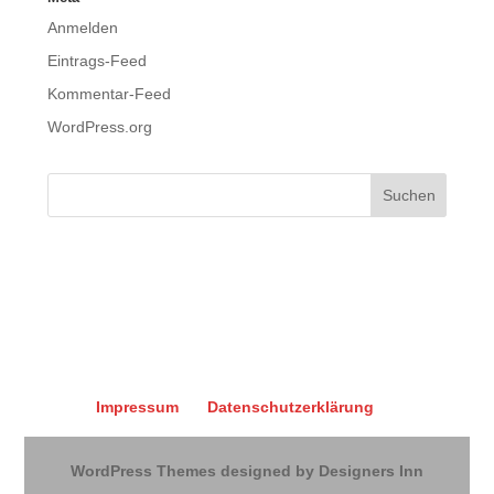
Anmelden
Eintrags-Feed
Kommentar-Feed
WordPress.org
Impressum
Datenschutzerklärung
WordPress Themes designed by Designers Inn