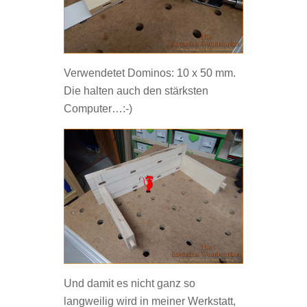
Verwendetet Dominos: 10 x 50 mm.
Die halten auch den stärksten
Computer…:-)
Und damit es nicht ganz so
langweilig wird in meiner Werkstatt,