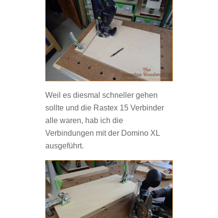
Weil es diesmal schneller gehen
sollte und die Rastex 15 Verbinder
alle waren, hab ich die
Verbindungen mit der Domino XL
ausgeführt.