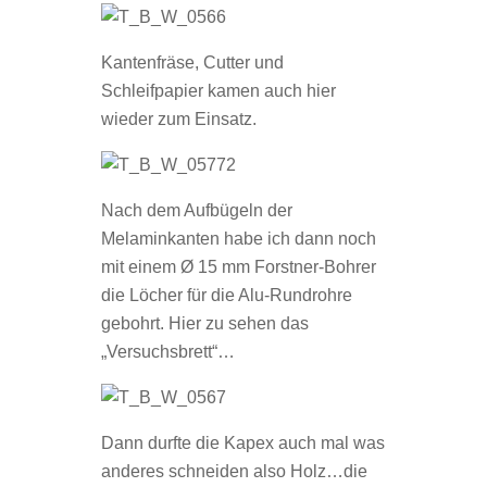
Kantenfräse, Cutter und
Schleifpapier kamen auch hier
wieder zum Einsatz.
Nach dem Aufbügeln der
Melaminkanten habe ich dann noch
mit einem Ø 15 mm Forstner-Bohrer
die Löcher für die Alu-Rundrohre
gebohrt. Hier zu sehen das
„Versuchsbrett“…
Dann durfte die Kapex auch mal was
anderes schneiden also Holz…die