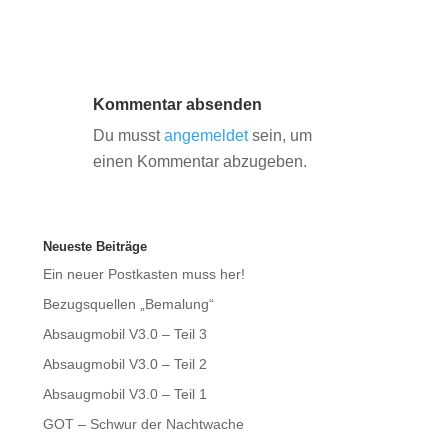
Kommentar absenden
Du musst
angemeldet
sein, um
einen Kommentar abzugeben.
Neueste Beiträge
Ein neuer Postkasten muss her!
Bezugsquellen „Bemalung“
Absaugmobil V3.0 – Teil 3
Absaugmobil V3.0 – Teil 2
Absaugmobil V3.0 – Teil 1
GOT – Schwur der Nachtwache