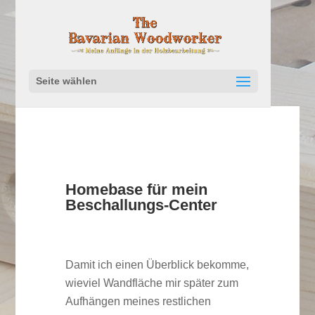
Seite wählen
Homebase für mein
Beschallungs-Center
Damit ich einen Überblick bekomme,
wieviel Wandfläche mir später zum
Aufhängen meines restlichen