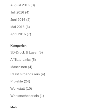
August 2016
(3)
Juli 2016
(4)
Juni 2016
(2)
Mai 2016
(6)
April 2016
(7)
Kategorien
3D-Druck & Laser
(5)
Affiliate-Links
(5)
Maschinen
(4)
Passt nirgends rein
(4)
Projekte
(24)
Werkstatt
(10)
Werkstatthelferlein
(1)
Meta