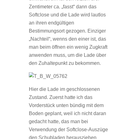
Zentimeter ca. „fasst“ dann das
Softclose und die Lade wird lautlos
an ihren endgültigen
Bestimmungsort gezogen. Einziger
„Nachteil“, wenns den einer ist, das
man beim öffnen ein wenig Zugkraft
anwenden muss, um die Lade über
den Zuhaltepunkt zu bekommen.
Hier die Lade im geschlossenen
Zustand. Zuerst hatte ich das
Vorderstück unten bündig mit dem
Boden geplant, weil ich nicht daran
gedacht hatte, das man bei
Verwendung der Softclose-Auszüge
den Schubladen herausziehen