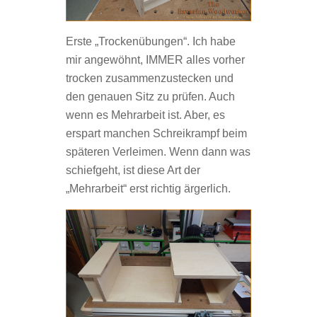
Erste „Trockenübungen“. Ich habe
mir angewöhnt, IMMER alles vorher
trocken zusammenzustecken und
den genauen Sitz zu prüfen. Auch
wenn es Mehrarbeit ist. Aber, es
erspart manchen Schreikrampf beim
späteren Verleimen. Wenn dann was
schiefgeht, ist diese Art der
„Mehrarbeit“ erst richtig ärgerlich.