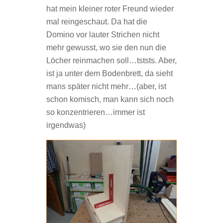
hat mein kleiner roter Freund wieder
mal reingeschaut. Da hat die
Domino vor lauter Strichen nicht
mehr gewusst, wo sie den nun die
Löcher reinmachen soll…tststs. Aber,
ist ja unter dem Bodenbrett, da sieht
mans später nicht mehr…(aber, ist
schon komisch, man kann sich noch
so konzentrieren…immer ist
irgendwas)