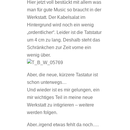
Hier jetzt voll bestückt mit allem was
man für gute Music so braucht in der
Werkstatt. Der Kabelsalat im
Hintergrund wird noch ein wenig
„ordentlicher“. Leider ist die Tatstatur
um 4 cm zu lang. Deshalb steht das
Schränkchen zur Zeit vorne ein
wenig über.
Aber, die neue, kürzere Tastatur ist
schon unterwegs…
Und wieder ist es mir gelungen, ein
mir wichtiges Teil in meine neue
Werkstatt zu intigrieren – weitere
werden folgen.
Aber..irgend etwas fehlt da noch….