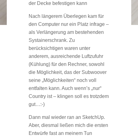
der Decke befestigen kann
Nach längerem Überlegen kam für
den Computer nur ein Platz infrage –
als Verlängerung am bestehenden
Systainerschrank. Zu
berücksichtigen waren unter
anderem, ausreichende Luftzufuhr
(Kühlung) für den Rechner, sowohl
die Möglichkeit, das der Subwoover
seine „Möglichkeiten“ noch voll
entfalten kann. Auch wenn’s „nur“
Country ist – klingen soll es trotzdem
gut…:-)
Dann mal wieder ran an SketchUp.
Aber, diesmal ließen mich die ersten
Entwürfe fast an meinem Tun