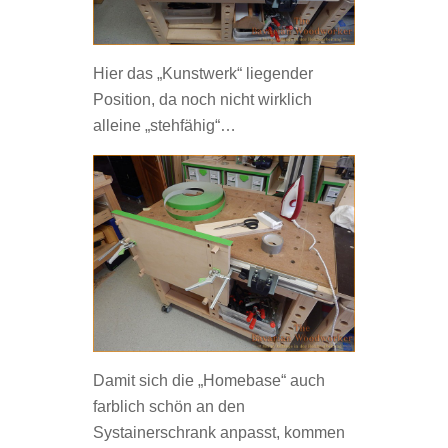
Hier das „Kunstwerk“ liegender
Position, da noch nicht wirklich
alleine „stehfähig“…
Damit sich die „Homebase“ auch
farblich schön an den
Systainerschrank anpasst, kommen