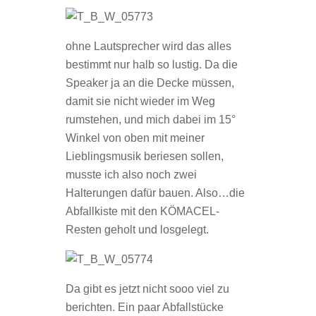
ohne Lautsprecher wird das alles
bestimmt nur halb so lustig. Da die
Speaker ja an die Decke müssen,
damit sie nicht wieder im Weg
rumstehen, und mich dabei im 15°
Winkel von oben mit meiner
Lieblingsmusik beriesen sollen,
musste ich also noch zwei
Halterungen dafür bauen. Also…die
Abfallkiste mit den KÖMACEL-
Resten geholt und losgelegt.
Da gibt es jetzt nicht sooo viel zu
berichten. Ein paar Abfallstücke