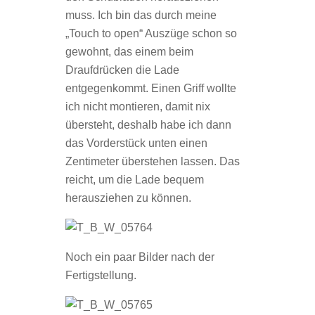
muss. Ich bin das durch meine
„Touch to open“ Auszüge schon so
gewohnt, das einem beim
Draufdrücken die Lade
entgegenkommt. Einen Griff wollte
ich nicht montieren, damit nix
übersteht, deshalb habe ich dann
das Vorderstück unten einen
Zentimeter überstehen lassen. Das
reicht, um die Lade bequem
herausziehen zu können.
Noch ein paar Bilder nach der
Fertigstellung.