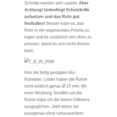
Schnitte werden sehr sauber.
Aber
Achtung! Unbedingt Schutzbrille
aufsetzen und das Rohr gut
festhalten!
Besser wäre es, das
Rohr in ein sogenanntes Prisma zu
legen und es zusätzlich von oben zu
pressen, damit es sich nicht drehen
kann.
Hier die fertig gesägten Alu-
Rohrteile. Leider haben die Rohre
nicht wirklich genau Ø 15 mm. Mit
einer Wicklung Tesafilm um die
Rohre habe ich die kleine Differenz
ausgeglichen. Jetzt sitzen sie
passgenau ohne rumzuwackeln.