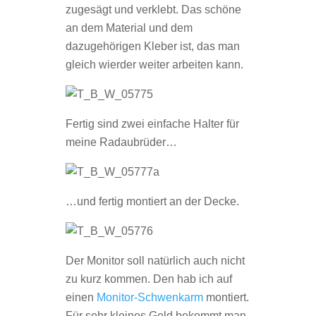
zugesägt und verklebt. Das schöne
an dem Material und dem
dazugehörigen Kleber ist, das man
gleich wierder weiter arbeiten kann.
Fertig sind zwei einfache Halter für
meine Radaubrüder…
…und fertig montiert an der Decke.
Der Monitor soll natürlich auch nicht
zu kurz kommen. Den hab ich auf
einen
Monitor-Schwenkarm
montiert.
Für sehr kleines Geld bekommt man