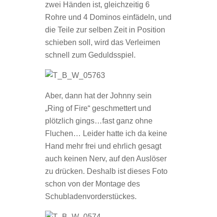
zwei Händen ist, gleichzeitig 6
Rohre und 4 Dominos einfädeln, und
die Teile zur selben Zeit in Position
schieben soll, wird das Verleimen
schnell zum Geduldsspiel.
Aber, dann hat der Johnny sein
„Ring of Fire“ geschmettert und
plötzlich gings…fast ganz ohne
Fluchen… Leider hatte ich da keine
Hand mehr frei und ehrlich gesagt
auch keinen Nerv, auf den Auslöser
zu drücken. Deshalb ist dieses Foto
schon von der Montage des
Schubladenvorderstückes.