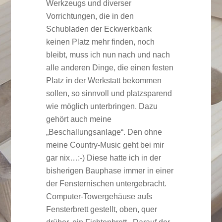
Werkzeugs und diverser
Vorrichtungen, die in den
Schubladen der Eckwerkbank
keinen Platz mehr finden, noch
bleibt, muss ich nun nach und nach
alle anderen Dinge, die einen festen
Platz in der Werkstatt bekommen
sollen, so sinnvoll und platzsparend
wie möglich unterbringen. Dazu
gehört auch meine
„Beschallungsanlage“. Den ohne
meine Country-Music geht bei mir
gar nix…:-) Diese hatte ich in der
bisherigen Bauphase immer in einer
der Fensternischen untergebracht.
Computer-Towergehäuse aufs
Fensterbrett gestellt, oben, quer