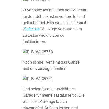
Zuvor hatte ich mir noch das Material
für den Schubkasten vorbereitet und
geflachdübel. Hier wollte ich diesmal
„
Softclose
“ Auszüge verbauen, um
zu testen wie die den so
funktionieren.
Noch schnell verleimt das Ganze
und die Auszüge montiert.
Und schon ist die ausziehbare
Garage für meine Tastatur fertig. Die
Softclose-Auszüge laufen
einwandfrei. Auf den letzten drei