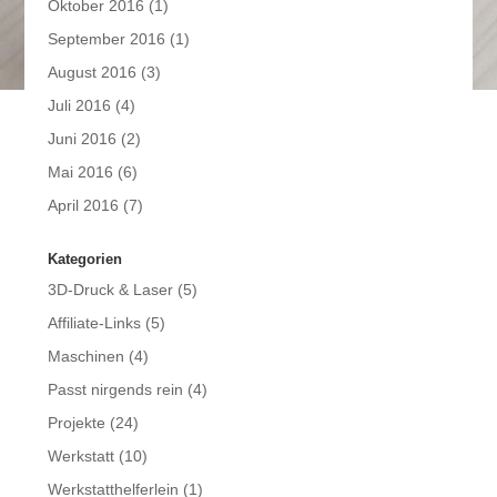
Oktober 2016
(1)
September 2016
(1)
August 2016
(3)
Juli 2016
(4)
Juni 2016
(2)
Mai 2016
(6)
April 2016
(7)
Kategorien
3D-Druck & Laser
(5)
Affiliate-Links
(5)
Maschinen
(4)
Passt nirgends rein
(4)
Projekte
(24)
Werkstatt
(10)
Werkstatthelferlein
(1)