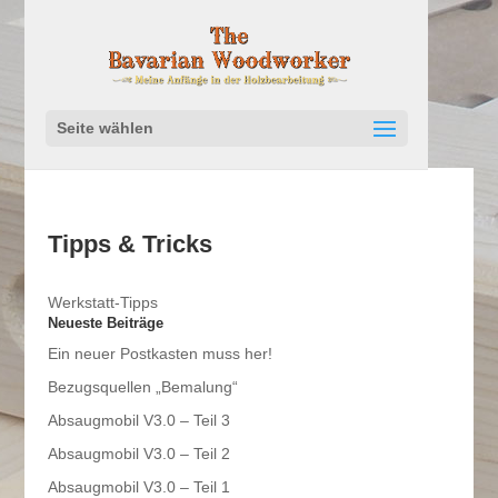
Seite wählen
Tipps & Tricks
Werkstatt-Tipps
Neueste Beiträge
Ein neuer Postkasten muss her!
Bezugsquellen „Bemalung“
Absaugmobil V3.0 – Teil 3
Absaugmobil V3.0 – Teil 2
Absaugmobil V3.0 – Teil 1