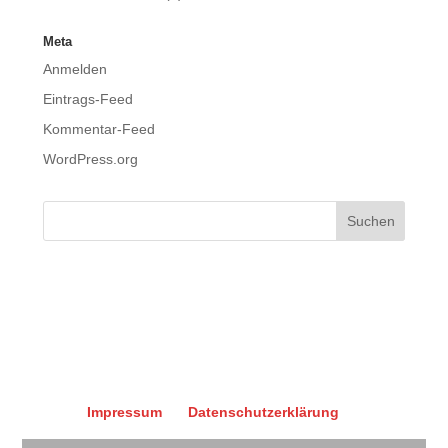
Meta
Anmelden
Eintrags-Feed
Kommentar-Feed
WordPress.org
Impressum
Datenschutzerklärung