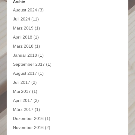
Archiv
August 2024
(3)
Juli 2024
(11)
März 2019
(1)
April 2018
(1)
März 2018
(1)
Januar 2018
(1)
September 2017
(1)
August 2017
(1)
Juli 2017
(2)
Mai 2017
(1)
April 2017
(2)
März 2017
(1)
Dezember 2016
(1)
November 2016
(2)