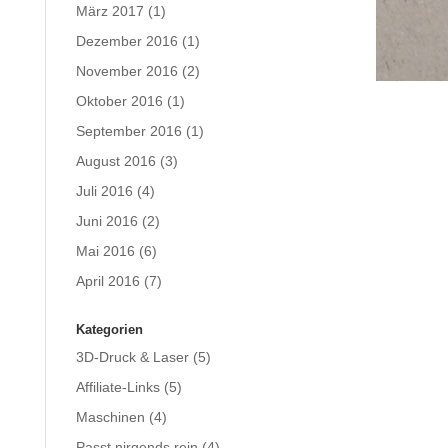
März 2017
(1)
Dezember 2016
(1)
November 2016
(2)
Oktober 2016
(1)
September 2016
(1)
August 2016
(3)
Juli 2016
(4)
Juni 2016
(2)
Mai 2016
(6)
April 2016
(7)
Kategorien
3D-Druck & Laser
(5)
Affiliate-Links
(5)
Maschinen
(4)
Passt nirgends rein
(4)