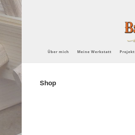
Über mich
Meine Werkstatt
Projekt
Shop