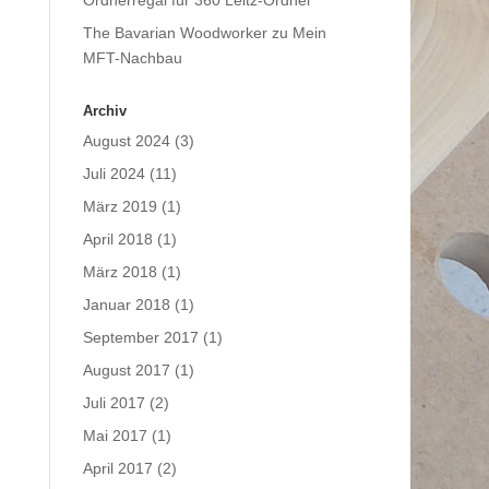
Ordnerregal für 360 Leitz-Ordner
The Bavarian Woodworker
zu
Mein
MFT-Nachbau
Archiv
August 2024
(3)
Juli 2024
(11)
März 2019
(1)
April 2018
(1)
März 2018
(1)
Januar 2018
(1)
September 2017
(1)
August 2017
(1)
Juli 2017
(2)
Mai 2017
(1)
April 2017
(2)