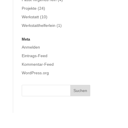
Projekte
(24)
Werkstatt
(10)
Werkstatthelferlein
(1)
Meta
Anmelden
Eintrags-Feed
Kommentar-Feed
WordPress.org