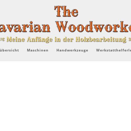
übersicht
Maschinen
Handwerkzeuge
Werkstatthelferl