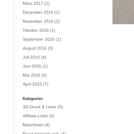
März 2017
(1)
Dezember 2016
(1)
November 2016
(2)
Oktober 2016
(1)
September 2016
(1)
August 2016
(3)
Juli 2016
(4)
Juni 2016
(2)
Mai 2016
(6)
April 2016
(7)
Kategorien
3D-Druck & Laser
(5)
Affiliate-Links
(5)
Maschinen
(4)
Passt nirgends rein
(4)