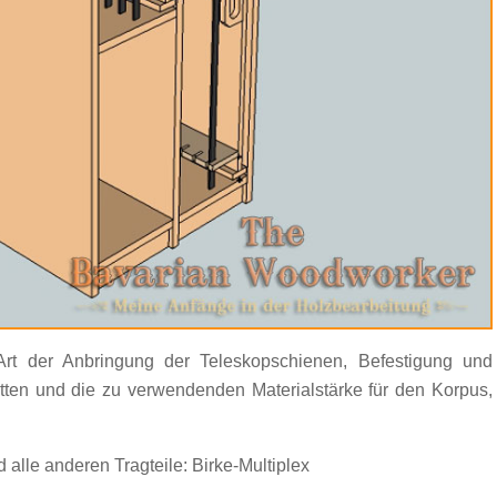
rt der Anbringung der Teleskopschienen, Befestigung und
ten und die zu verwendenden Materialstärke für den Korpus,
 alle anderen Tragteile: Birke-Multiplex