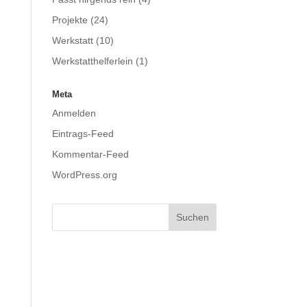
Projekte
(24)
Werkstatt
(10)
Werkstatthelferlein
(1)
Meta
Anmelden
Eintrags-Feed
Kommentar-Feed
WordPress.org