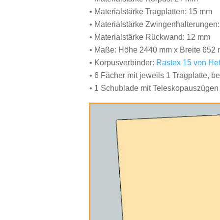
• Materialstärke Tragplatten: 15 mm
• Materialstärke Zwingenhalterungen
• Materialstärke Rückwand: 12 mm
• Maße: Höhe 2440 mm x Breite 652 
• Korpusverbinder:
Rastex 15 von Het
• 6 Fächer mit jeweils 1 Tragplatte,
• 1 Schublade mit Teleskopauszügen 