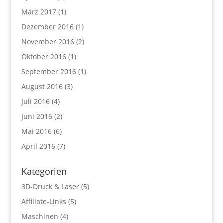
März 2017
(1)
Dezember 2016
(1)
November 2016
(2)
Oktober 2016
(1)
September 2016
(1)
August 2016
(3)
Juli 2016
(4)
Juni 2016
(2)
Mai 2016
(6)
April 2016
(7)
Kategorien
3D-Druck & Laser
(5)
Affiliate-Links
(5)
Maschinen
(4)