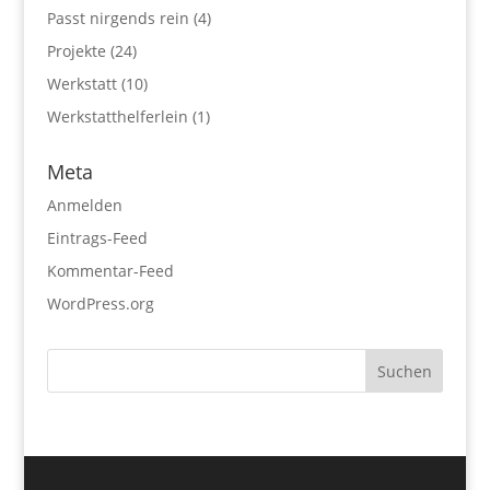
Passt nirgends rein
(4)
Projekte
(24)
Werkstatt
(10)
Werkstatthelferlein
(1)
Meta
Anmelden
Eintrags-Feed
Kommentar-Feed
WordPress.org