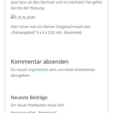
also rann an den Rechner und im nächsten Teil gehts
los mit der Planung.
Hier schon mal ein kleiner Vorgesachmack vom
„Platzangebot“ 5 x 4 x 2,53 mtr. Raummaß.
Kommentar absenden
Du musst
angemeldet
sein, um einen Kommentar
abzugeben.
Neueste Beiträge
Ein neuer Postkasten muss her!
Bezugsquellen „Bemalung“