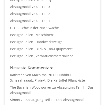
Absaugmobil V3.0 – Teil 3
Absaugmobil V3.0 – Teil 2
Absaugmobil V3.0 – Teil 1
GOT – Schwur der Nachtwache
Bezugsquellen „Maschinen“
Bezugsquellen „Handwerkszeug“
Bezugsquellen „Bild- & Ton-Equipment“
Bezugsquellen „Verbrauchsmaterialien“
Neueste Kommentare
Kathreen von Mach mal
zu
Duuuhhhuuu
Schaaahaaaatz Projekt: Die Kartoffel-Pflanzkiste
The Bavarian Woodworker
zu
Absaugung Teil 1 – Das
Absaugmobil
Simon
zu
Absaugung Teil 1 – Das Absaugmobil