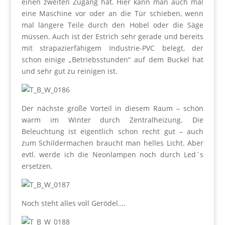
einen zweiten Zugang hat. Hier kann man auch mal
eine Maschine vor oder an die Tür schieben, wenn
mal längere Teile durch den Hobel oder die Säge
müssen. Auch ist der Estrich sehr gerade und bereits
mit strapazierfähigem Industrie-PVC belegt, der
schon einige „Betriebsstunden“ auf dem Buckel hat
und sehr gut zu reinigen ist.
Der nächste große Vorteil in diesem Raum – schön
warm im Winter durch Zentralheizung. Die
Beleuchtung ist eigentlich schon recht gut – auch
zum Schildermachen braucht man helles Licht. Aber
evtl. werde ich die Neonlampen noch durch Led`s
ersetzen.
Noch steht alles voll Gerödel….