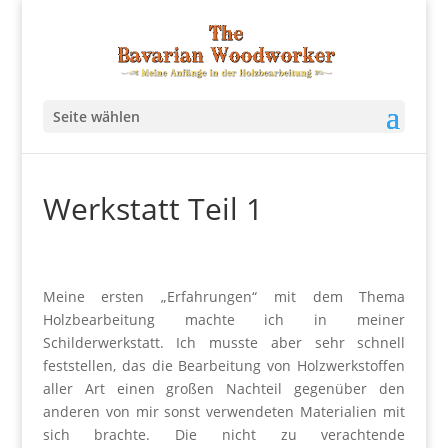
Seite wählen
Werkstatt Teil 1
Meine ersten „Erfahrungen“ mit dem Thema
Holzbearbeitung machte ich in meiner
Schilderwerkstatt. Ich musste aber sehr schnell
feststellen, das die Bearbeitung von Holzwerkstoffen
aller Art einen großen Nachteil gegenüber den
anderen von mir sonst verwendeten Materialien mit
sich brachte. Die nicht zu verachtende