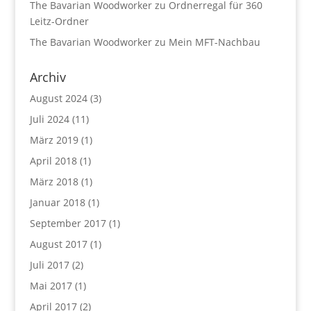
The Bavarian Woodworker
zu
Ordnerregal für 360
Leitz-Ordner
The Bavarian Woodworker
zu
Mein MFT-Nachbau
Archiv
August 2024
(3)
Juli 2024
(11)
März 2019
(1)
April 2018
(1)
März 2018
(1)
Januar 2018
(1)
September 2017
(1)
August 2017
(1)
Juli 2017
(2)
Mai 2017
(1)
April 2017
(2)