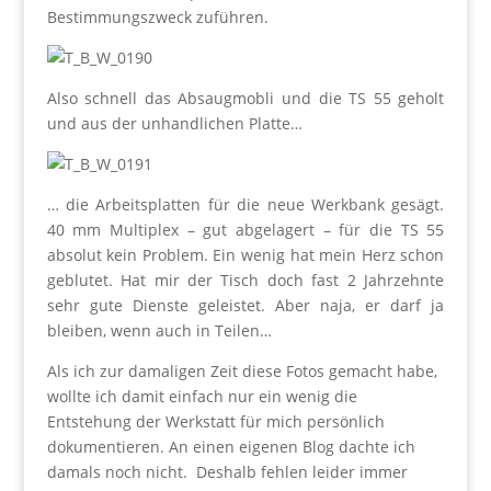
Bestimmungszweck zuführen.
Also schnell das Absaugmobli und die TS 55 geholt
und aus der unhandlichen Platte…
… die Arbeitsplatten für die neue Werkbank gesägt.
40 mm Multiplex – gut abgelagert – für die TS 55
absolut kein Problem. Ein wenig hat mein Herz schon
geblutet. Hat mir der Tisch doch fast 2 Jahrzehnte
sehr gute Dienste geleistet. Aber naja, er darf ja
bleiben, wenn auch in Teilen…
Als ich zur damaligen Zeit diese Fotos gemacht habe,
wollte ich damit einfach nur ein wenig die
Entstehung der Werkstatt für mich persönlich
dokumentieren. An einen eigenen Blog dachte ich
damals noch nicht. Deshalb fehlen leider immer